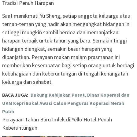
Tradisi Penuh Harapan
Saat menikmati Yu Sheng, setiap anggota keluarga atau
teman-teman yang hadir akan mengangkat hidangan ini
setinggi mungkin sambil berdoa dan memanjatkan
harapan terbaik untuk tahun yang baru. Semakin tinggi
hidangan diangkat, semakin besar harapan yang
dipanjatkan. Perayaan makan malam prasmanan ini
memberikan kesempatan bagi setiap orang untuk berbagi
kebahagiaan dan keberuntungan di tengah kehangatan
keluarga dan sahabat.
BACA JUGA:
Dukung Kebijakan Pusat, Dinas Koperasi dan
UKM Kepri Bakal Awasi Calon Pengurus Koperasi Merah
Putih
Perayaan Tahun Baru Imlek di Yello Hotel Penuh
Keberuntungan