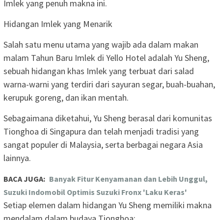
Imlek yang penuh makna ini.
Hidangan Imlek yang Menarik
Salah satu menu utama yang wajib ada dalam makan
malam Tahun Baru Imlek di Yello Hotel adalah Yu Sheng,
sebuah hidangan khas Imlek yang terbuat dari salad
warna-warni yang terdiri dari sayuran segar, buah-buahan,
kerupuk goreng, dan ikan mentah.
Sebagaimana diketahui, Yu Sheng berasal dari komunitas
Tionghoa di Singapura dan telah menjadi tradisi yang
sangat populer di Malaysia, serta berbagai negara Asia
lainnya.
BACA JUGA:
Banyak Fitur Kenyamanan dan Lebih Unggul,
Suzuki Indomobil Optimis Suzuki Fronx 'Laku Keras'
Setiap elemen dalam hidangan Yu Sheng memiliki makna
mendalam dalam budaya Tionghoa: