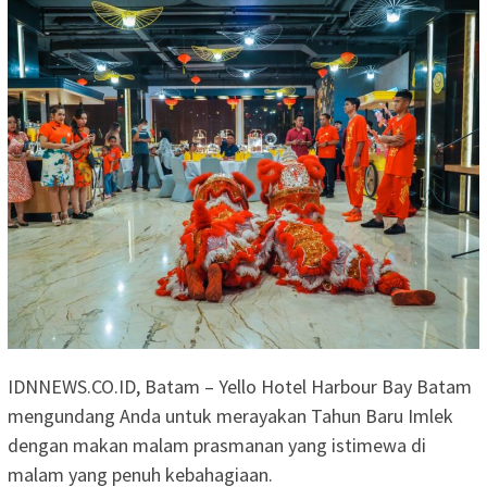
IDNNEWS.CO.ID, Batam – Yello Hotel Harbour Bay Batam
mengundang Anda untuk merayakan Tahun Baru Imlek
dengan makan malam prasmanan yang istimewa di
malam yang penuh kebahagiaan.