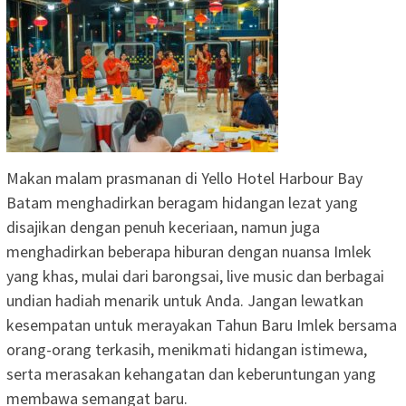
Makan malam prasmanan di Yello Hotel Harbour Bay
Batam menghadirkan beragam hidangan lezat yang
disajikan dengan penuh keceriaan, namun juga
menghadirkan beberapa hiburan dengan nuansa Imlek
yang khas, mulai dari barongsai, live music dan berbagai
undian hadiah menarik untuk Anda. Jangan lewatkan
kesempatan untuk merayakan Tahun Baru Imlek bersama
orang-orang terkasih, menikmati hidangan istimewa,
serta merasakan kehangatan dan keberuntungan yang
membawa semangat baru.