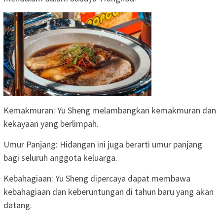
Kemakmuran: Yu Sheng melambangkan kemakmuran dan
kekayaan yang berlimpah.
Umur Panjang: Hidangan ini juga berarti umur panjang
bagi seluruh anggota keluarga.
Kebahagiaan: Yu Sheng dipercaya dapat membawa
kebahagiaan dan keberuntungan di tahun baru yang akan
datang.