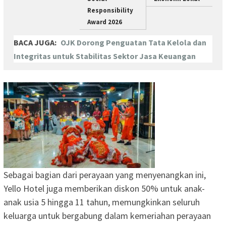
Responsibility
Award 2026
BACA JUGA:
OJK Dorong Penguatan Tata Kelola dan
Integritas untuk Stabilitas Sektor Jasa Keuangan
Sebagai bagian dari perayaan yang menyenangkan ini,
Yello Hotel juga memberikan diskon 50% untuk anak-
anak usia 5 hingga 11 tahun, memungkinkan seluruh
keluarga untuk bergabung dalam kemeriahan perayaan