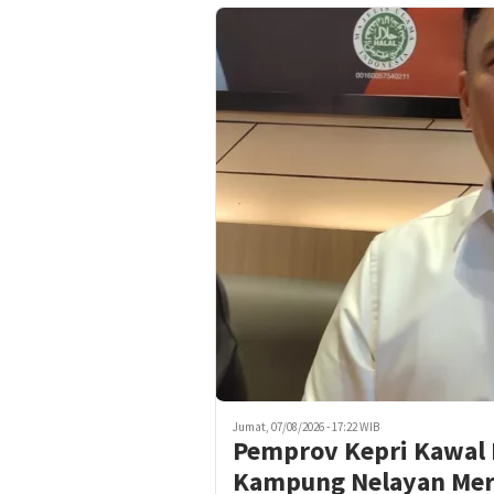
Jumat, 07/08/2026 - 17:22 WIB
Pemprov Kepri Kawal
Kampung Nelayan Mera