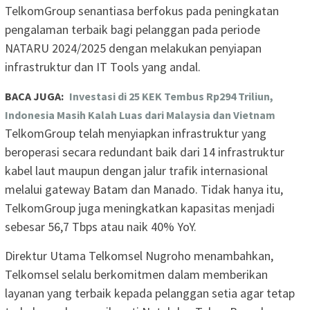
TelkomGroup senantiasa berfokus pada peningkatan
pengalaman terbaik bagi pelanggan pada periode
NATARU 2024/2025 dengan melakukan penyiapan
infrastruktur dan IT Tools yang andal.
BACA JUGA:
Investasi di 25 KEK Tembus Rp294 Triliun,
Indonesia Masih Kalah Luas dari Malaysia dan Vietnam
TelkomGroup telah menyiapkan infrastruktur yang
beroperasi secara redundant baik dari 14 infrastruktur
kabel laut maupun dengan jalur trafik internasional
melalui gateway Batam dan Manado. Tidak hanya itu,
TelkomGroup juga meningkatkan kapasitas menjadi
sebesar 56,7 Tbps atau naik 40% YoY.
Direktur Utama Telkomsel Nugroho menambahkan,
Telkomsel selalu berkomitmen dalam memberikan
layanan yang terbaik kepada pelanggan setia agar tetap