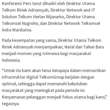
Konferensi Pers turut dihadiri oleh Direktur Utama
Telkom Ririek Adriansyah, Direktur Network and IT
Solution Telkom Herlan Wijanarko, Direktur Utama
Telkomsel Nugroho, dan Direktur Network Telkomsel
Indra Mardiatna.
Pada kesempatan yang sama, Direktur Utama Telkom
Ririek Adriansyah menyampaikan, Natal dan Tahun Baru
menjadi momen yang istimewa bagi masyarakat
Indonesia.
“Untuk itu kami akan terus berupaya dalam memastikan
infrastruktur digital TelkomGroup berjalan dengan
optimal, sehingga dapat memenuhi kebutuhan
masyarakat yang meningkat pada periode ini.
Kenyamanan pelanggan menjadi fokus utama bagi kami,”
tegasnya.