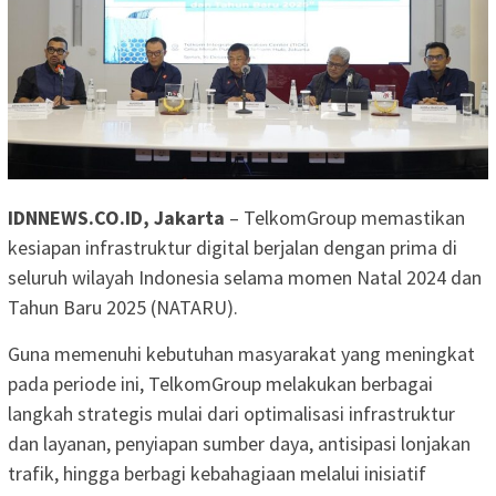
IDNNEWS.CO.ID, Jakarta
– TelkomGroup memastikan
kesiapan infrastruktur digital berjalan dengan prima di
seluruh wilayah Indonesia selama momen Natal 2024 dan
Tahun Baru 2025 (NATARU).
Guna memenuhi kebutuhan masyarakat yang meningkat
pada periode ini, TelkomGroup melakukan berbagai
langkah strategis mulai dari optimalisasi infrastruktur
dan layanan, penyiapan sumber daya, antisipasi lonjakan
trafik, hingga berbagi kebahagiaan melalui inisiatif