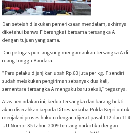
Dan setelah dilakukan pemeriksaan mendalam, akhirnya
diketahui bahwa F berangkat bersama tersangka A
dengan tujuan yang sama.
Dan petugas pun langsung mengamankan tersangka A di
ruang tunggu Bandara.
“Para pelaku dijanjikan upah Rp.60 juta per kg. F sendiri
sudah melakukan pengiriman sebanyak dua kali,
sementara tersangka A mengaku baru sekali,” tegasnya.
Atas penindakan ini, kedua tersangka dan barang bukti
akan diserahkan kepada Ditresnarkoba Polda Kepri untuk
menjalani proses hukum dengan dijerat pasal 112 dan 114
UU Nomor 35 tahun 2009 tentang narkotika dengan