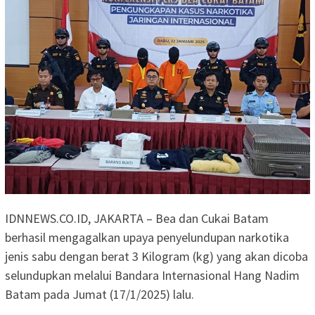
IDNNEWS.CO.ID, JAKARTA – Bea dan Cukai Batam
berhasil mengagalkan upaya penyelundupan narkotika
jenis sabu dengan berat 3 Kilogram (kg) yang akan dicoba
selundupkan melalui Bandara Internasional Hang Nadim
Batam pada Jumat (17/1/2025) lalu.