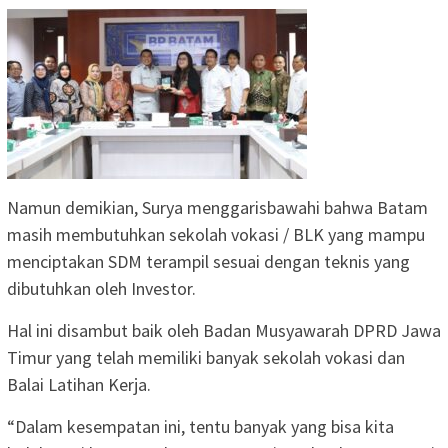
Namun demikian, Surya menggarisbawahi bahwa Batam
masih membutuhkan sekolah vokasi / BLK yang mampu
menciptakan SDM terampil sesuai dengan teknis yang
dibutuhkan oleh Investor.
Hal ini disambut baik oleh Badan Musyawarah DPRD Jawa
Timur yang telah memiliki banyak sekolah vokasi dan
Balai Latihan Kerja.
“Dalam kesempatan ini, tentu banyak yang bisa kita