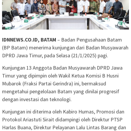
IDNNEWS.CO.ID, BATAM
– Badan Pengusahaan Batam
(BP Batam) menerima kunjungan dari Badan Musyawarah
DPRD Jawa Timur, pada Selasa (21/1/2025) pagi.
Kunjungan 13 Anggota Badan Musyawarah DPRD Jawa
Timur yang dipimpin oleh Wakil Ketua Komisi B Husni
Mubarok (Fraksi Partai Gerindra) ini, bermaksud
mengetahui pengelolaan Batam yang dinilai progresif
dengan investasi dan teknologi.
Kunjungan ini diterima oleh Kabiro Humas, Promosi dan
Protokol Ariastuti Sirait didampingi oleh Direktur PTSP
Harlas Buana, Direktur Pelayanan Lalu Lintas Barang dan