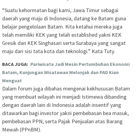
“Suatu kehormatan bagi kami, Jawa Timur sebagai
daerah yang maju di Indonesia, datang ke Batam guna
belajar pengelolaan Batam. Kita ketahui mereka juga
telah memiliki KEK yang telah established yakni KEK
Gresik dan KEK Singhasari serta Surabaya yang sangat
maju dari sisi tata kota dan teknologi.” Kata Tuty.
BACA JUGA:
Pariwisata Jadi Mesin Pertumbuhan Ekonomi
Batam, Kunjungan Wisatawan Melonjak dan PAD Kian
Menguat
Dalam forum juga dibahas mengenai kekhususan Batam
yang membuat wilayah ini menjadi Istimewa dibanding
dengan daerah lain di Indonesia adalah insentif yang
ditawarkan bagi investor yakni pembebasan bea masuk,
pembebasan PPN, serta Pajak Penjualan atas Barang
Mewah (PPnBM).