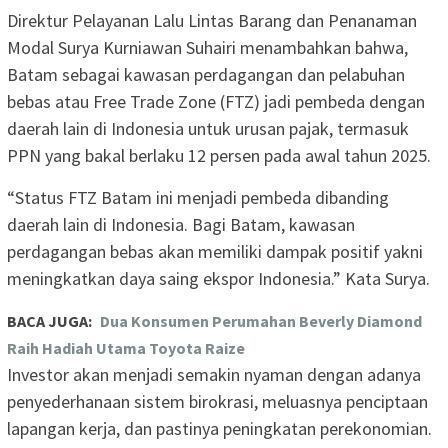
Direktur Pelayanan Lalu Lintas Barang dan Penanaman
Modal Surya Kurniawan Suhairi menambahkan bahwa,
Batam sebagai kawasan perdagangan dan pelabuhan
bebas atau Free Trade Zone (FTZ) jadi pembeda dengan
daerah lain di Indonesia untuk urusan pajak, termasuk
PPN yang bakal berlaku 12 persen pada awal tahun 2025.
“Status FTZ Batam ini menjadi pembeda dibanding
daerah lain di Indonesia. Bagi Batam, kawasan
perdagangan bebas akan memiliki dampak positif yakni
meningkatkan daya saing ekspor Indonesia.” Kata Surya.
BACA JUGA:
Dua Konsumen Perumahan Beverly Diamond
Raih Hadiah Utama Toyota Raize
Investor akan menjadi semakin nyaman dengan adanya
penyederhanaan sistem birokrasi, meluasnya penciptaan
lapangan kerja, dan pastinya peningkatan perekonomian.