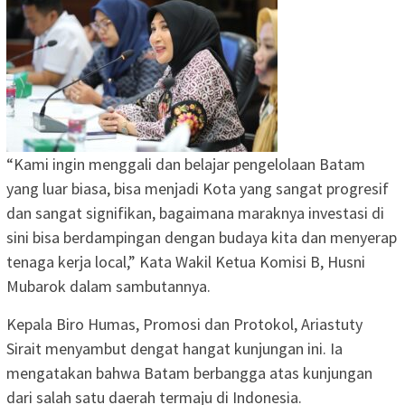
“Kami ingin menggali dan belajar pengelolaan Batam
yang luar biasa, bisa menjadi Kota yang sangat progresif
dan sangat signifikan, bagaimana maraknya investasi di
sini bisa berdampingan dengan budaya kita dan menyerap
tenaga kerja local,” Kata Wakil Ketua Komisi B, Husni
Mubarok dalam sambutannya.
Kepala Biro Humas, Promosi dan Protokol, Ariastuty
Sirait menyambut dengat hangat kunjungan ini. Ia
mengatakan bahwa Batam berbangga atas kunjungan
dari salah satu daerah termaju di Indonesia.