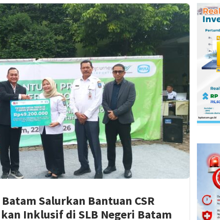
l Batam Salurkan Bantuan CSR
kan Inklusif di SLB Negeri Batam