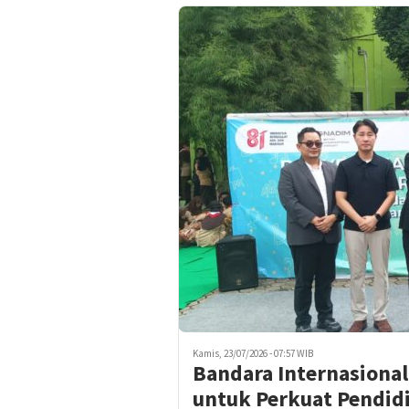
Kamis, 23/07/2026 - 07:57 WIB
Bandara Internasiona
untuk Perkuat Pendidi