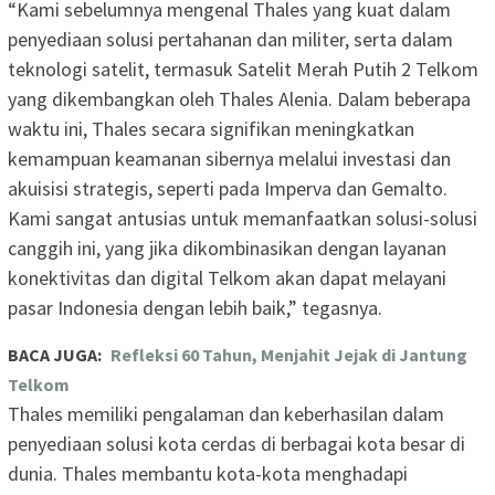
“Kami sebelumnya mengenal Thales yang kuat dalam
penyediaan solusi pertahanan dan militer, serta dalam
teknologi satelit, termasuk Satelit Merah Putih 2 Telkom
yang dikembangkan oleh Thales Alenia. Dalam beberapa
waktu ini, Thales secara signifikan meningkatkan
kemampuan keamanan sibernya melalui investasi dan
akuisisi strategis, seperti pada Imperva dan Gemalto.
Kami sangat antusias untuk memanfaatkan solusi-solusi
canggih ini, yang jika dikombinasikan dengan layanan
konektivitas dan digital Telkom akan dapat melayani
pasar Indonesia dengan lebih baik,” tegasnya.
BACA JUGA:
Refleksi 60 Tahun, Menjahit Jejak di Jantung
Telkom
Thales memiliki pengalaman dan keberhasilan dalam
penyediaan solusi kota cerdas di berbagai kota besar di
dunia. Thales membantu kota-kota menghadapi