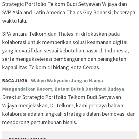
Strategic Portfolio Telkom Budi Setyawan Wijaya dan
SVP Asia and Latin America Thales Guy Bonassi, beberapa
waktu lalu.
SPA antara Telkom dan Thales ini difokuskan pada
kolaborasi untuk memberikan solusi keamanan digital
yang inovatif dan sesuai kebutuhan pasar di Indonesia,
serta mengakselerasi pembangunan dan peningkatan
kapabilitas Telkom di bidang Kota Cerdas.
BACA JUGA:
Wahyu Wahyudin: Jangan Hanya
Mengandalkan Resort, Batam Butuh Destinasi Budaya
Direktur Strategic Portfolio Telkom Budi Setyawan
Wijaya menjelaskan, Di Telkom, kami percaya bahwa
kolaborasi adalah langkah strategis dalam berinovasi dan
mendorong pertumbuhan bisnis.