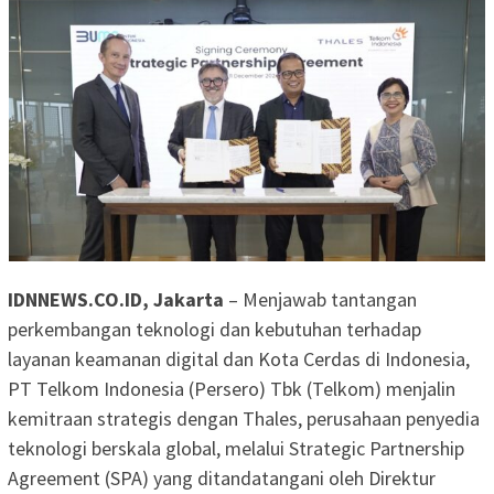
IDNNEWS.CO.ID, Jakarta
– Menjawab tantangan
perkembangan teknologi dan kebutuhan terhadap
layanan keamanan digital dan Kota Cerdas di Indonesia,
PT Telkom Indonesia (Persero) Tbk (Telkom) menjalin
kemitraan strategis dengan Thales, perusahaan penyedia
teknologi berskala global, melalui Strategic Partnership
Agreement (SPA) yang ditandatangani oleh Direktur