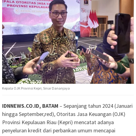
Kepala OJK Provinsi Kepri, Sinar Dananjaya
IDNNEWS.CO.ID, BATAM
– Sepanjang tahun 2024 (Januari
hingga September,red), Otoritas Jasa Keuangan (OJK)
Provinsi Kepulauan Riau (Kepri) mencatat adanya
penyeluran kredit dari perbankan umum mencapai