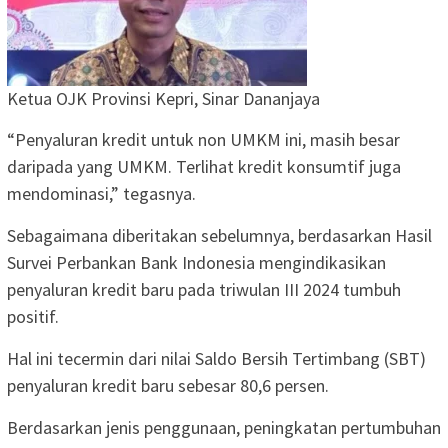
Ketua OJK Provinsi Kepri, Sinar Dananjaya
“Penyaluran kredit untuk non UMKM ini, masih besar
daripada yang UMKM. Terlihat kredit konsumtif juga
mendominasi,” tegasnya.
Sebagaimana diberitakan sebelumnya, berdasarkan Hasil
Survei Perbankan Bank Indonesia mengindikasikan
penyaluran kredit baru pada triwulan III 2024 tumbuh
positif.
Hal ini tecermin dari nilai Saldo Bersih Tertimbang (SBT)
penyaluran kredit baru sebesar 80,6 persen.
Berdasarkan jenis penggunaan, peningkatan pertumbuhan