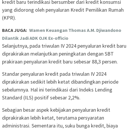
kredit baru terindikasi bersumber dari kredit konsumsi
yang didorong oleh penyaluran Kredit Pemilikan Rumah
(KPR).
BACA JUGA:
Wamen Keuangan Thomas A.M. Djiwandono
Dilantik Jadi ADK OJK Ex-officio
Selanjutnya, pada triwulan IV 2024 penyaluran kredit baru
diprakirakan melanjutkan peningkatan dengan SBT
prakiraan penyaluran kredit baru sebesar 88,3 persen.
Standar penyaluran kredit pada triwulan IV 2024
diprakirakan sedikit lebih ketat dibandingkan periode
sebelumnya. Hal ini terindikasi dari Indeks Lending
Standard (ILS) positif sebesar 2,2%.
Sebagian besar aspek kebijakan penyaluran kredit
diprakirakan lebih ketat, terutama persyaratan
administrasi. Sementara itu, suku bunga kredit, biaya