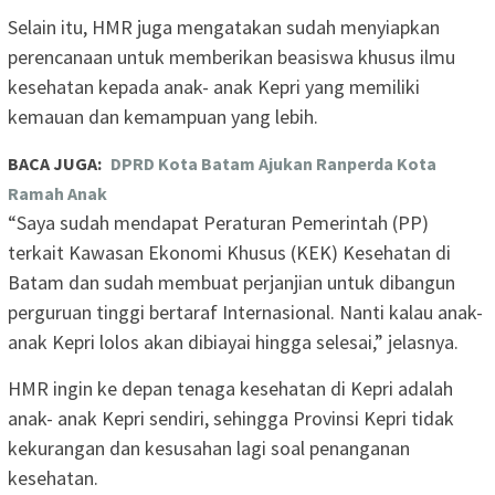
Selain itu, HMR juga mengatakan sudah menyiapkan
perencanaan untuk memberikan beasiswa khusus ilmu
kesehatan kepada anak- anak Kepri yang memiliki
kemauan dan kemampuan yang lebih.
BACA JUGA:
DPRD Kota Batam Ajukan Ranperda Kota
Ramah Anak
“Saya sudah mendapat Peraturan Pemerintah (PP)
terkait Kawasan Ekonomi Khusus (KEK) Kesehatan di
Batam dan sudah membuat perjanjian untuk dibangun
perguruan tinggi bertaraf Internasional. Nanti kalau anak-
anak Kepri lolos akan dibiayai hingga selesai,” jelasnya.
HMR ingin ke depan tenaga kesehatan di Kepri adalah
anak- anak Kepri sendiri, sehingga Provinsi Kepri tidak
kekurangan dan kesusahan lagi soal penanganan
kesehatan.