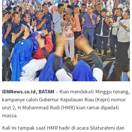
IDNNews.co.id, BATAM
– Kian mendekati Minggu tenang,
kampanye calon Gubernur Kepulauan Riau (Kepri) nomor
urut 2, H Muhammad Rudi (HMR) kian ramai dipadati
massa.
Kali ini tampak saat HMR hadir di acara Silaturahmi dan