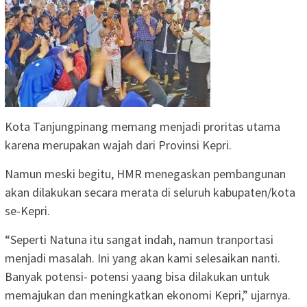
Kota Tanjungpinang memang menjadi proritas utama
karena merupakan wajah dari Provinsi Kepri.
Namun meski begitu, HMR menegaskan pembangunan
akan dilakukan secara merata di seluruh kabupaten/kota
se-Kepri.
“Seperti Natuna itu sangat indah, namun tranportasi
menjadi masalah. Ini yang akan kami selesaikan nanti.
Banyak potensi- potensi yaang bisa dilakukan untuk
memajukan dan meningkatkan ekonomi Kepri,” ujarnya.