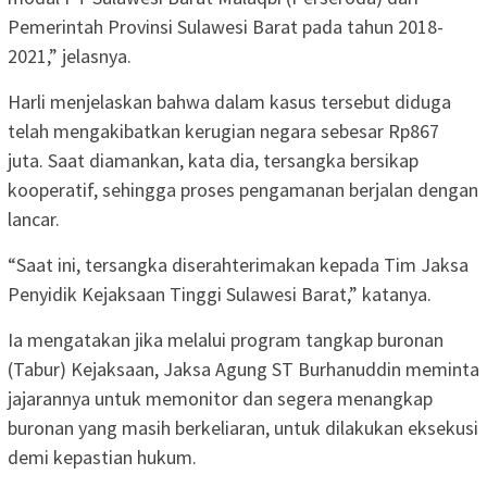
Pemerintah Provinsi Sulawesi Barat pada tahun 2018-
2021,” jelasnya.
Harli menjelaskan bahwa dalam kasus tersebut diduga
telah mengakibatkan kerugian negara sebesar Rp867
juta. Saat diamankan, kata dia, tersangka bersikap
kooperatif, sehingga proses pengamanan berjalan dengan
lancar.
“Saat ini, tersangka diserahterimakan kepada Tim Jaksa
Penyidik Kejaksaan Tinggi Sulawesi Barat,” katanya.
Ia mengatakan jika melalui program tangkap buronan
(Tabur) Kejaksaan, Jaksa Agung ST Burhanuddin meminta
jajarannya untuk memonitor dan segera menangkap
buronan yang masih berkeliaran, untuk dilakukan eksekusi
demi kepastian hukum.