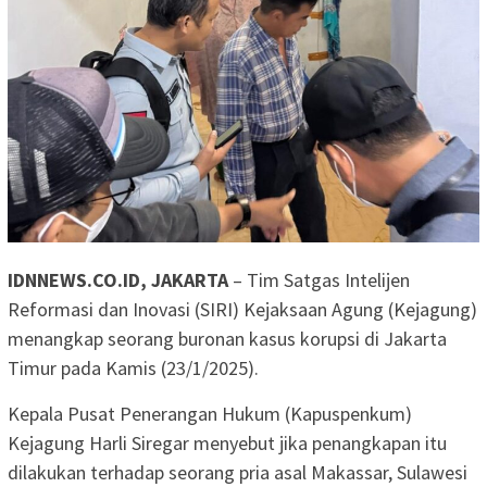
IDNNEWS.CO.ID, JAKARTA
– Tim Satgas Intelijen
Reformasi dan Inovasi (SIRI) Kejaksaan Agung (Kejagung)
menangkap seorang buronan kasus korupsi di Jakarta
Timur pada Kamis (23/1/2025).
Kepala Pusat Penerangan Hukum (Kapuspenkum)
Kejagung Harli Siregar menyebut jika penangkapan itu
dilakukan terhadap seorang pria asal Makassar, Sulawesi