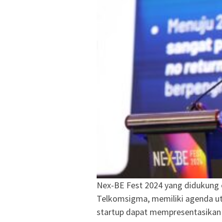
Nex-BE Fest 2024 yang didukung 
Telkomsigma, memiliki agenda u
startup dapat mempresentasikan s