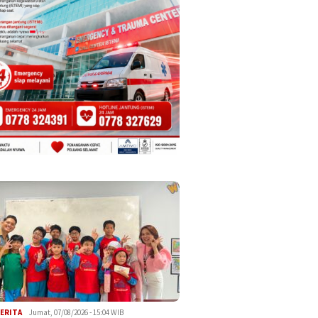
ERITA
Jumat, 07/08/2026 - 15:04 WIB