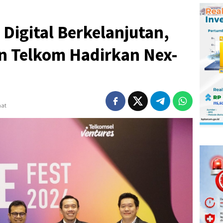
 Digital Berkelanjutan,
n Telkom Hadirkan Nex-
hat