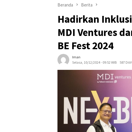
Beranda
Berita
Hadirkan Inklusi
MDI Ventures da
BE Fest 2024
Iman
Selasa, 10/12/2024 - 09:52 WIB
587 Dili