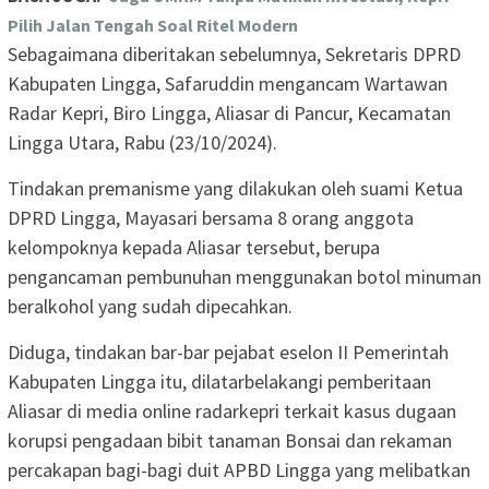
Pilih Jalan Tengah Soal Ritel Modern
Sebagaimana diberitakan sebelumnya, Sekretaris DPRD
Kabupaten Lingga, Safaruddin mengancam Wartawan
Radar Kepri, Biro Lingga, Aliasar di Pancur, Kecamatan
Lingga Utara, Rabu (23/10/2024).
Tindakan premanisme yang dilakukan oleh suami Ketua
DPRD Lingga, Mayasari bersama 8 orang anggota
kelompoknya kepada Aliasar tersebut, berupa
pengancaman pembunuhan menggunakan botol minuman
beralkohol yang sudah dipecahkan.
Diduga, tindakan bar-bar pejabat eselon II Pemerintah
Kabupaten Lingga itu, dilatarbelakangi pemberitaan
Aliasar di media online radarkepri terkait kasus dugaan
korupsi pengadaan bibit tanaman Bonsai dan rekaman
percakapan bagi-bagi duit APBD Lingga yang melibatkan