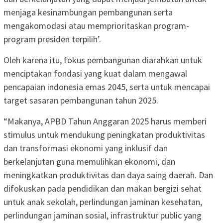
menjaga kesinambungan pembangunan serta
mengakomodasi atau memprioritaskan program-
program presiden terpilih’.
Oleh karena itu, fokus pembangunan diarahkan untuk
menciptakan fondasi yang kuat dalam mengawal
pencapaian indonesia emas 2045, serta untuk mencapai
target sasaran pembangunan tahun 2025.
“Makanya, APBD Tahun Anggaran 2025 harus memberi
stimulus untuk mendukung peningkatan produktivitas
dan transformasi ekonomi yang inklusif dan
berkelanjutan guna memulihkan ekonomi, dan
meningkatkan produktivitas dan daya saing daerah. Dan
difokuskan pada pendidikan dan makan bergizi sehat
untuk anak sekolah, perlindungan jaminan kesehatan,
perlindungan jaminan sosial, infrastruktur public yang