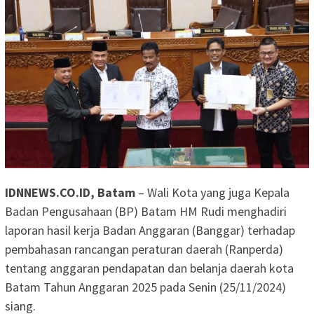
IDNNEWS.CO.ID, Batam
– Wali Kota yang juga Kepala
Badan Pengusahaan (BP) Batam HM Rudi menghadiri
laporan hasil kerja Badan Anggaran (Banggar) terhadap
pembahasan rancangan peraturan daerah (Ranperda)
tentang anggaran pendapatan dan belanja daerah kota
Batam Tahun Anggaran 2025 pada Senin (25/11/2024)
siang.