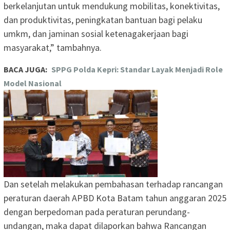
berkelanjutan untuk mendukung mobilitas, konektivitas,
dan produktivitas, peningkatan bantuan bagi pelaku
umkm, dan jaminan sosial ketenagakerjaan bagi
masyarakat,” tambahnya.
BACA JUGA:
SPPG Polda Kepri: Standar Layak Menjadi Role
Model Nasional
Dan setelah melakukan pembahasan terhadap rancangan
peraturan daerah APBD Kota Batam tahun anggaran 2025
dengan berpedoman pada peraturan perundang-
undangan, maka dapat dilaporkan bahwa Rancangan