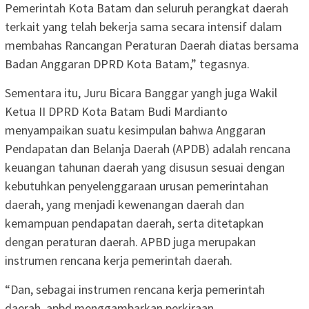
Pemerintah Kota Batam dan seluruh perangkat daerah
terkait yang telah bekerja sama secara intensif dalam
membahas Rancangan Peraturan Daerah diatas bersama
Badan Anggaran DPRD Kota Batam,” tegasnya.
Sementara itu, Juru Bicara Banggar yangh juga Wakil
Ketua II DPRD Kota Batam Budi Mardianto
menyampaikan suatu kesimpulan bahwa Anggaran
Pendapatan dan Belanja Daerah (APDB) adalah rencana
keuangan tahunan daerah yang disusun sesuai dengan
kebutuhkan penyelenggaraan urusan pemerintahan
daerah, yang menjadi kewenangan daerah dan
kemampuan pendapatan daerah, serta ditetapkan
dengan peraturan daerah. APBD juga merupakan
instrumen rencana kerja pemerintah daerah.
“Dan, sebagai instrumen rencana kerja pemerintah
daerah, apbd menggambarkan perkiraan