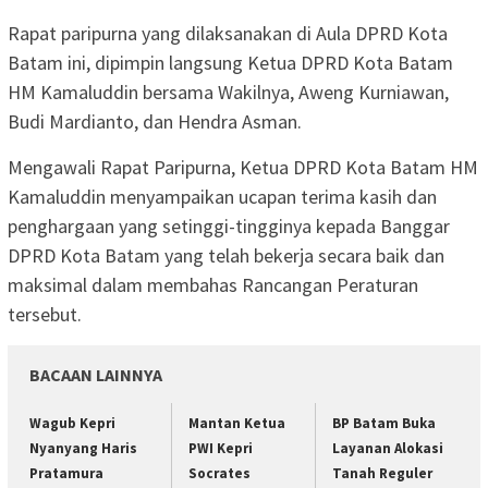
Rapat paripurna yang dilaksanakan di Aula DPRD Kota
Batam ini, dipimpin langsung Ketua DPRD Kota Batam
HM Kamaluddin bersama Wakilnya, Aweng Kurniawan,
Budi Mardianto, dan Hendra Asman.
Mengawali Rapat Paripurna, Ketua DPRD Kota Batam HM
Kamaluddin menyampaikan ucapan terima kasih dan
penghargaan yang setinggi-tingginya kepada Banggar
DPRD Kota Batam yang telah bekerja secara baik dan
maksimal dalam membahas Rancangan Peraturan
tersebut.
BACAAN LAINNYA
Wagub Kepri
Mantan Ketua
BP Batam Buka
Nyanyang Haris
PWI Kepri
Layanan Alokasi
Pratamura
Socrates
Tanah Reguler