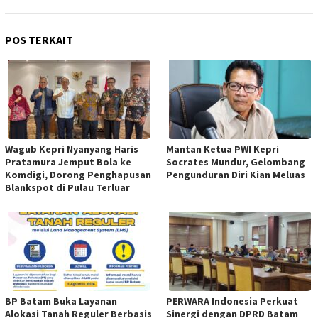
POS TERKAIT
Wagub Kepri Nyanyang Haris
Mantan Ketua PWI Kepri
Pratamura Jemput Bola ke
Socrates Mundur, Gelombang
Komdigi, Dorong Penghapusan
Pengunduran Diri Kian Meluas
Blankspot di Pulau Terluar
BP Batam Buka Layanan
PERWARA Indonesia Perkuat
Alokasi Tanah Reguler Berbasis
Sinergi dengan DPRD Batam