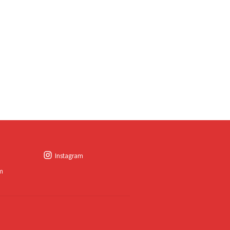
Instagram
am