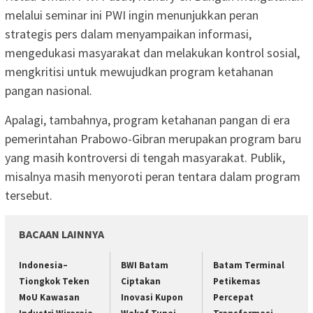
melalui seminar ini PWI ingin menunjukkan peran
strategis pers dalam menyampaikan informasi,
mengedukasi masyarakat dan melakukan kontrol sosial,
mengkritisi untuk mewujudkan program ketahanan
pangan nasional.
Apalagi, tambahnya, program ketahanan pangan di era
pemerintahan Prabowo-Gibran merupakan program baru
yang masih kontroversi di tengah masyarakat. Publik,
misalnya masih menyoroti peran tentara dalam program
tersebut.
BACAAN LAINNYA
Indonesia–
BWI Batam
Batam Terminal
Tiongkok Teken
Ciptakan
Petikemas
MoU Kawasan
Inovasi Kupon
Percepat