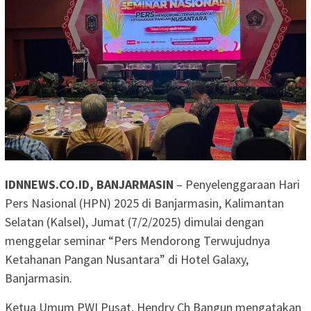
IDNNEWS.CO.ID, BANJARMASIN
– Penyelenggaraan Hari
Pers Nasional (HPN) 2025 di Banjarmasin, Kalimantan
Selatan (Kalsel), Jumat (7/2/2025) dimulai dengan
menggelar seminar “Pers Mendorong Terwujudnya
Ketahanan Pangan Nusantara” di Hotel Galaxy,
Banjarmasin.
Ketua Umum PWI Pusat, Hendry Ch Bangun mengatakan