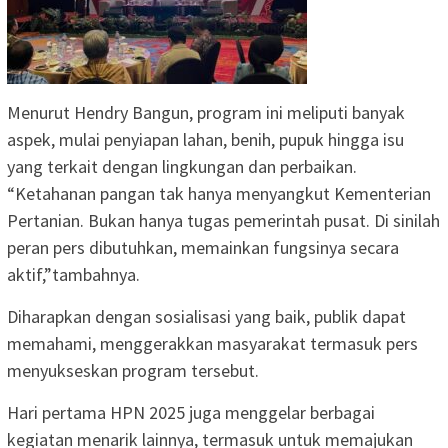
Menurut Hendry Bangun, program ini meliputi banyak
aspek, mulai penyiapan lahan, benih, pupuk hingga isu
yang terkait dengan lingkungan dan perbaikan.
“Ketahanan pangan tak hanya menyangkut Kementerian
Pertanian. Bukan hanya tugas pemerintah pusat. Di sinilah
peran pers dibutuhkan, memainkan fungsinya secara
aktif,”tambahnya.
Diharapkan dengan sosialisasi yang baik, publik dapat
memahami, menggerakkan masyarakat termasuk pers
menyukseskan program tersebut.
Hari pertama HPN 2025 juga menggelar berbagai
kegiatan menarik lainnya, termasuk untuk memajukan