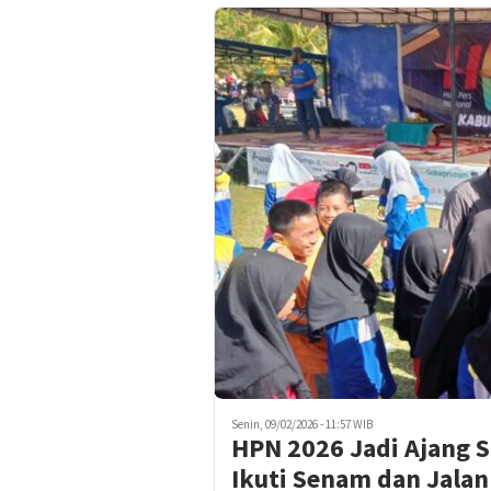
Senin, 09/02/2026 - 11:57 WIB
HPN 2026 Jadi Ajang S
Ikuti Senam dan Jalan