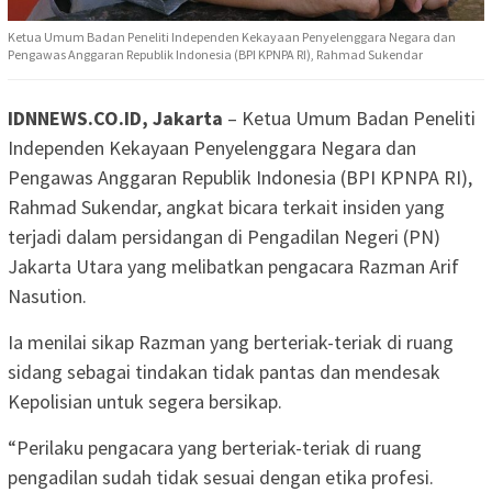
Ketua Umum Badan Peneliti Independen Kekayaan Penyelenggara Negara dan
Pengawas Anggaran Republik Indonesia (BPI KPNPA RI), Rahmad Sukendar
IDNNEWS.CO.ID, Jakarta
– Ketua Umum Badan Peneliti
Independen Kekayaan Penyelenggara Negara dan
Pengawas Anggaran Republik Indonesia (BPI KPNPA RI),
Rahmad Sukendar, angkat bicara terkait insiden yang
terjadi dalam persidangan di Pengadilan Negeri (PN)
Jakarta Utara yang melibatkan pengacara Razman Arif
Nasution.
Ia menilai sikap Razman yang berteriak-teriak di ruang
sidang sebagai tindakan tidak pantas dan mendesak
Kepolisian untuk segera bersikap.
“Perilaku pengacara yang berteriak-teriak di ruang
pengadilan sudah tidak sesuai dengan etika profesi.