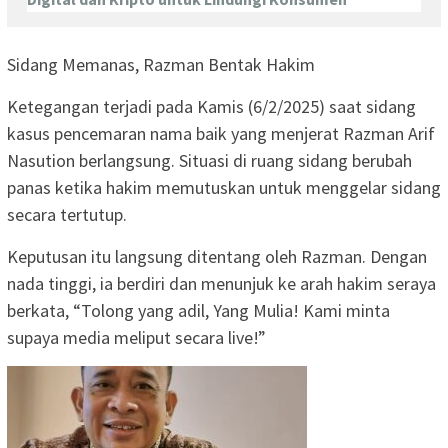
Sidang Memanas, Razman Bentak Hakim
Ketegangan terjadi pada Kamis (6/2/2025) saat sidang
kasus pencemaran nama baik yang menjerat Razman Arif
Nasution berlangsung. Situasi di ruang sidang berubah
panas ketika hakim memutuskan untuk menggelar sidang
secara tertutup.
Keputusan itu langsung ditentang oleh Razman. Dengan
nada tinggi, ia berdiri dan menunjuk ke arah hakim seraya
berkata, “Tolong yang adil, Yang Mulia! Kami minta
supaya media meliput secara live!”