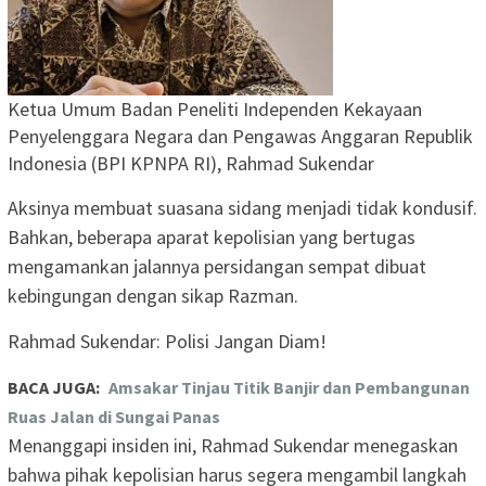
Ketua Umum Badan Peneliti Independen Kekayaan
Penyelenggara Negara dan Pengawas Anggaran Republik
Indonesia (BPI KPNPA RI), Rahmad Sukendar
Aksinya membuat suasana sidang menjadi tidak kondusif.
Bahkan, beberapa aparat kepolisian yang bertugas
mengamankan jalannya persidangan sempat dibuat
kebingungan dengan sikap Razman.
Rahmad Sukendar: Polisi Jangan Diam!
BACA JUGA:
Amsakar Tinjau Titik Banjir dan Pembangunan
Ruas Jalan di Sungai Panas
Menanggapi insiden ini, Rahmad Sukendar menegaskan
bahwa pihak kepolisian harus segera mengambil langkah