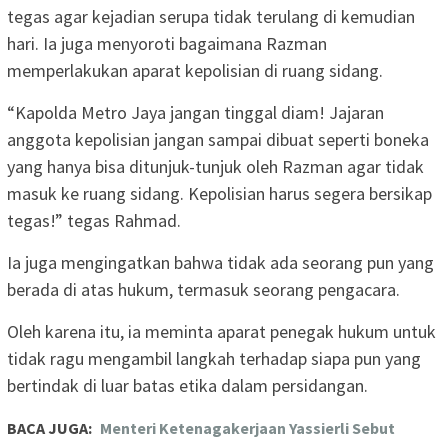
tegas agar kejadian serupa tidak terulang di kemudian
hari. Ia juga menyoroti bagaimana Razman
memperlakukan aparat kepolisian di ruang sidang.
“Kapolda Metro Jaya jangan tinggal diam! Jajaran
anggota kepolisian jangan sampai dibuat seperti boneka
yang hanya bisa ditunjuk-tunjuk oleh Razman agar tidak
masuk ke ruang sidang. Kepolisian harus segera bersikap
tegas!” tegas Rahmad.
Ia juga mengingatkan bahwa tidak ada seorang pun yang
berada di atas hukum, termasuk seorang pengacara.
Oleh karena itu, ia meminta aparat penegak hukum untuk
tidak ragu mengambil langkah terhadap siapa pun yang
bertindak di luar batas etika dalam persidangan.
BACA JUGA:
Menteri Ketenagakerjaan Yassierli Sebut