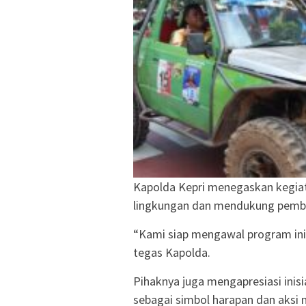
Kapolda Kepri menegaskan kegiat
lingkungan dan mendukung pemb
“Kami siap mengawal program ini
tegas Kapolda.
Pihaknya juga mengapresiasi inis
sebagai simbol harapan dan aksi