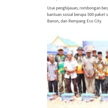
Usai penghijauan, rombongan ber
bantuan sosial berupa 500 paket 
Banon, dan Rempang Eco City.