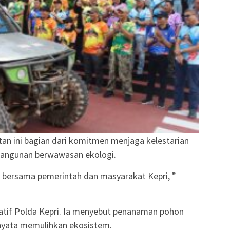
an ini bagian dari komitmen menjaga kelestarian
angunan berwawasan ekologi.
 bersama pemerintah dan masyarakat Kepri, ”
iatif Polda Kepri. Ia menyebut penanaman pohon
 nyata memulihkan ekosistem.