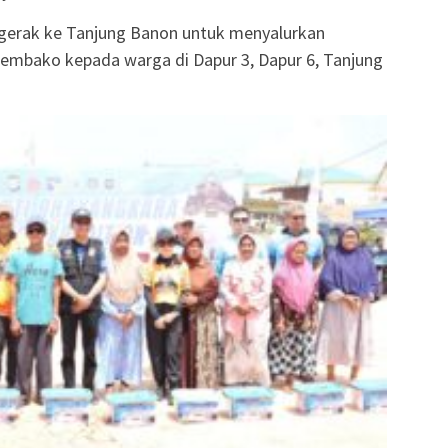
gerak ke Tanjung Banon untuk menyalurkan
sembako kepada warga di Dapur 3, Dapur 6, Tanjung