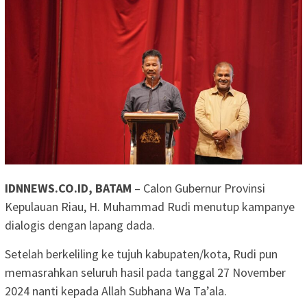
IDNNEWS.CO.ID, BATAM
– Calon Gubernur Provinsi
Kepulauan Riau, H. Muhammad Rudi menutup kampanye
dialogis dengan lapang dada.
Setelah berkeliling ke tujuh kabupaten/kota, Rudi pun
memasrahkan seluruh hasil pada tanggal 27 November
2024 nanti kepada Allah Subhana Wa Ta’ala.