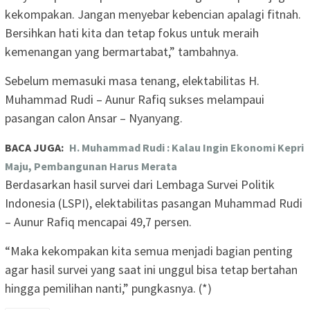
kekompakan. Jangan menyebar kebencian apalagi fitnah.
Bersihkan hati kita dan tetap fokus untuk meraih
kemenangan yang bermartabat,” tambahnya.
Sebelum memasuki masa tenang, elektabilitas H.
Muhammad Rudi – Aunur Rafiq sukses melampaui
pasangan calon Ansar – Nyanyang.
BACA JUGA:
H. Muhammad Rudi : Kalau Ingin Ekonomi Kepri
Maju, Pembangunan Harus Merata
Berdasarkan hasil survei dari Lembaga Survei Politik
Indonesia (LSPI), elektabilitas pasangan Muhammad Rudi
– Aunur Rafiq mencapai 49,7 persen.
“Maka kekompakan kita semua menjadi bagian penting
agar hasil survei yang saat ini unggul bisa tetap bertahan
hingga pemilihan nanti,” pungkasnya. (*)