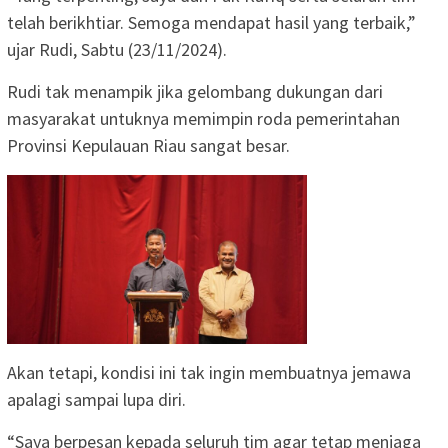
telah berikhtiar. Semoga mendapat hasil yang terbaik,”
ujar Rudi, Sabtu (23/11/2024).
Rudi tak menampik jika gelombang dukungan dari
masyarakat untuknya memimpin roda pemerintahan
Provinsi Kepulauan Riau sangat besar.
Akan tetapi, kondisi ini tak ingin membuatnya jemawa
apalagi sampai lupa diri.
“Saya berpesan kepada seluruh tim agar tetap menjaga