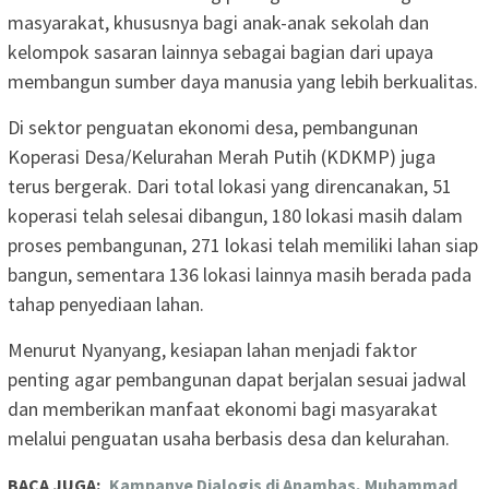
masyarakat, khususnya bagi anak-anak sekolah dan
kelompok sasaran lainnya sebagai bagian dari upaya
membangun sumber daya manusia yang lebih berkualitas.
Di sektor penguatan ekonomi desa, pembangunan
Koperasi Desa/Kelurahan Merah Putih (KDKMP) juga
terus bergerak. Dari total lokasi yang direncanakan, 51
koperasi telah selesai dibangun, 180 lokasi masih dalam
proses pembangunan, 271 lokasi telah memiliki lahan siap
bangun, sementara 136 lokasi lainnya masih berada pada
tahap penyediaan lahan.
Menurut Nyanyang, kesiapan lahan menjadi faktor
penting agar pembangunan dapat berjalan sesuai jadwal
dan memberikan manfaat ekonomi bagi masyarakat
melalui penguatan usaha berbasis desa dan kelurahan.
BACA JUGA:
Kampanye Dialogis di Anambas, Muhammad