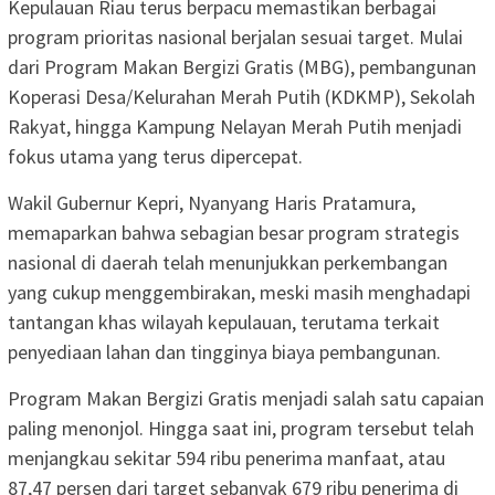
Kepulauan Riau terus berpacu memastikan berbagai
program prioritas nasional berjalan sesuai target. Mulai
dari Program Makan Bergizi Gratis (MBG), pembangunan
Koperasi Desa/Kelurahan Merah Putih (KDKMP), Sekolah
Rakyat, hingga Kampung Nelayan Merah Putih menjadi
fokus utama yang terus dipercepat.
Wakil Gubernur Kepri, Nyanyang Haris Pratamura,
memaparkan bahwa sebagian besar program strategis
nasional di daerah telah menunjukkan perkembangan
yang cukup menggembirakan, meski masih menghadapi
tantangan khas wilayah kepulauan, terutama terkait
penyediaan lahan dan tingginya biaya pembangunan.
Program Makan Bergizi Gratis menjadi salah satu capaian
paling menonjol. Hingga saat ini, program tersebut telah
menjangkau sekitar 594 ribu penerima manfaat, atau
87,47 persen dari target sebanyak 679 ribu penerima di