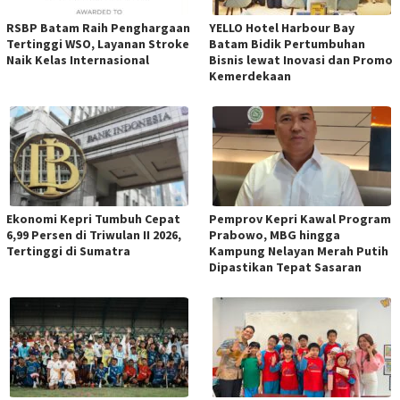
RSBP Batam Raih Penghargaan
YELLO Hotel Harbour Bay
Tertinggi WSO, Layanan Stroke
Batam Bidik Pertumbuhan
Naik Kelas Internasional
Bisnis lewat Inovasi dan Promo
Kemerdekaan
Ekonomi Kepri Tumbuh Cepat
Pemprov Kepri Kawal Program
6,99 Persen di Triwulan II 2026,
Prabowo, MBG hingga
Tertinggi di Sumatra
Kampung Nelayan Merah Putih
Dipastikan Tepat Sasaran