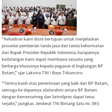
“Kehadiran kami disini bertujuan untuk menjelaskan
prosedur pemberian tanda jasa dan tanda kehormatan
dari Bapak Presiden Republik Indonesia, harapannya
kedatangan kami dapat membawa sesuatu yang
berharga khususnya kepada pegawai di lingkungan BP
Batam,” ujar Laksma TNI I Bayu Trikuncoro.
“Terima kasih atas penerimaan yang baik dari BP Batam,
semoga ke depannya silaturahmi antara BP Batam
dengan Kemensetneg dan Setmilpres dapat terus
terjalin,” pungkas Jenderal TNI Bintang Satu ini. (MI)