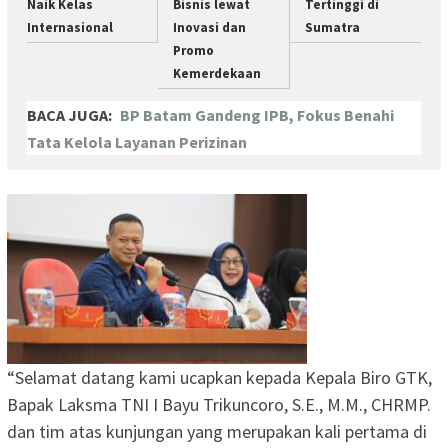
Naik Kelas
Bisnis lewat
Tertinggi di
Internasional
Inovasi dan
Sumatra
Promo
Kemerdekaan
BACA JUGA:
BP Batam Gandeng IPB, Fokus Benahi
Tata Kelola Layanan Perizinan
“Selamat datang kami ucapkan kepada Kepala Biro GTK,
Bapak Laksma TNI I Bayu Trikuncoro, S.E., M.M., CHRMP.
dan tim atas kunjungan yang merupakan kali pertama di