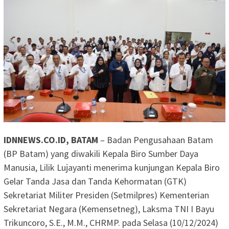
IDNNEWS.CO.ID, BATAM
– Badan Pengusahaan Batam
(BP Batam) yang diwakili Kepala Biro Sumber Daya
Manusia, Lilik Lujayanti menerima kunjungan Kepala Biro
Gelar Tanda Jasa dan Tanda Kehormatan (GTK)
Sekretariat Militer Presiden (Setmilpres) Kementerian
Sekretariat Negara (Kemensetneg), Laksma TNI I Bayu
Trikuncoro, S.E., M.M., CHRMP. pada Selasa (10/12/2024)