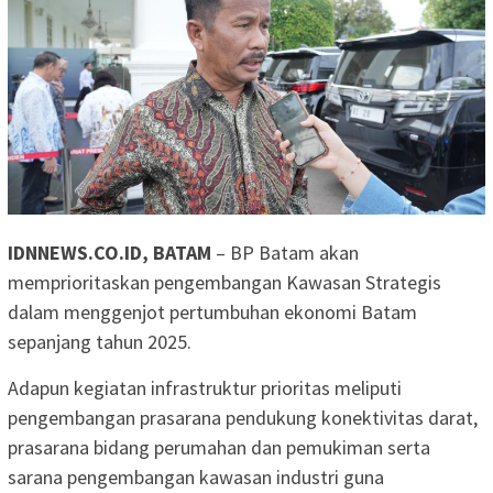
IDNNEWS.CO.ID, BATAM
– BP Batam akan
memprioritaskan pengembangan Kawasan Strategis
dalam menggenjot pertumbuhan ekonomi Batam
sepanjang tahun 2025.
Adapun kegiatan infrastruktur prioritas meliputi
pengembangan prasarana pendukung konektivitas darat,
prasarana bidang perumahan dan pemukiman serta
sarana pengembangan kawasan industri guna