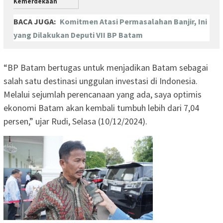
Kemerdekaan
BACA JUGA:
Komitmen Atasi Permasalahan Banjir, Ini
yang Dilakukan Deputi VII BP Batam
“BP Batam bertugas untuk menjadikan Batam sebagai
salah satu destinasi unggulan investasi di Indonesia.
Melalui sejumlah perencanaan yang ada, saya optimis
ekonomi Batam akan kembali tumbuh lebih dari 7,04
persen,” ujar Rudi, Selasa (10/12/2024).