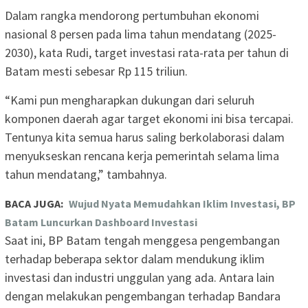
Dalam rangka mendorong pertumbuhan ekonomi
nasional 8 persen pada lima tahun mendatang (2025-
2030), kata Rudi, target investasi rata-rata per tahun di
Batam mesti sebesar Rp 115 triliun.
“Kami pun mengharapkan dukungan dari seluruh
komponen daerah agar target ekonomi ini bisa tercapai.
Tentunya kita semua harus saling berkolaborasi dalam
menyukseskan rencana kerja pemerintah selama lima
tahun mendatang,” tambahnya.
BACA JUGA:
Wujud Nyata Memudahkan Iklim Investasi, BP
Batam Luncurkan Dashboard Investasi
Saat ini, BP Batam tengah menggesa pengembangan
terhadap beberapa sektor dalam mendukung iklim
investasi dan industri unggulan yang ada. Antara lain
dengan melakukan pengembangan terhadap Bandara