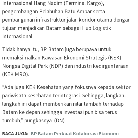
Internasional Hang Nadim (Terminal Kargo),
pengembangan Pelabuhan Batu Ampar serta
pembangunan infrastruktur jalan koridor utama dengan
tujuan menjadikan Batam sebagai Hub Logistik
Internasional.
Tidak hanya itu, BP Batam juga berupaya untuk
memaksimalkan Kawasan Ekonomi Strategis (KEK)
Nongsa Digital Park (NDP) dan industri kedirgantaraan
(KEK MRO).
“Ada juga KEK Kesehatan yang fokusnya kepada sektor
pariwisata kesehatan terintegrasi. Sehingga, langkah-
langkah ini dapat memberikan nilai tambah terhadap
Batam ke depan sehingga investasi pun bisa terus
tumbuh,” pungkasnya. (DN)
BACA JUGA:
BP Batam Perkuat Kolaborasi Ekonomi