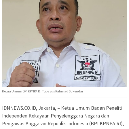
Ketua Umum BPI KPNPA RI, Tubagus Rahmad Sukendar
IDNNEWS.CO.ID, Jakarta, – Ketua Umum Badan Peneliti
Independen Kekayaan Penyelenggara Negara dan
Pengawas Anggaran Republik Indonesia (BPI KPNPA RI),