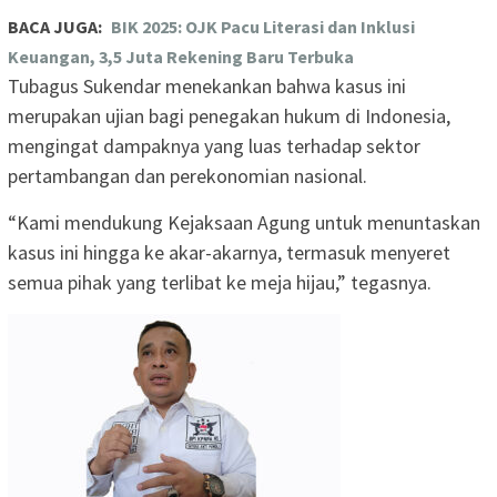
BACA JUGA:
BIK 2025: OJK Pacu Literasi dan Inklusi
Keuangan, 3,5 Juta Rekening Baru Terbuka
Tubagus Sukendar menekankan bahwa kasus ini
merupakan ujian bagi penegakan hukum di Indonesia,
mengingat dampaknya yang luas terhadap sektor
pertambangan dan perekonomian nasional.
“Kami mendukung Kejaksaan Agung untuk menuntaskan
kasus ini hingga ke akar-akarnya, termasuk menyeret
semua pihak yang terlibat ke meja hijau,” tegasnya.