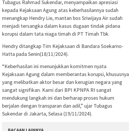
Tubagus Rahmad Sukendar, menyampaikan apresiasi
kepada Kejaksaan Agung atas keberhasilannya sudah
menangkap Hendry Lie, mantan bos Sriwijaya Air sudah
menjadi tersangka dalam kasus dugaan tindak pidana
korupsi dalam tata niaga timah di PT Timah Tbk.
Hendry ditangkap Tim Kejaksaan di Bandara Soekarno-
Hatta pada Senin(18/11/2024).
“Keberhasilan ini menunjukkan komitmen nyata
Kejaksaan Agung dalam memberantas korupsi, khususnya
yang melibatkan aktor besar dan kerugian negara yang
sangat signifikan. Kami dari BPI KPNPA RI sangat
mendukung langkah ini dan berharap proses hukum
berjalan dengan transparan dan adil,” ujar Tubagus
Sukendar di Jakarta, Selasa (19/11/2024).
BACAAN LAINNYA