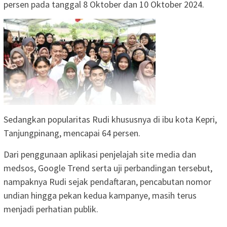
persen pada tanggal 8 Oktober dan 10 Oktober 2024.
Sedangkan popularitas Rudi khususnya di ibu kota Kepri,
Tanjungpinang, mencapai 64 persen.
Dari penggunaan aplikasi penjelajah site media dan
medsos, Google Trend serta uji perbandingan tersebut,
nampaknya Rudi sejak pendaftaran, pencabutan nomor
undian hingga pekan kedua kampanye, masih terus
menjadi perhatian publik.