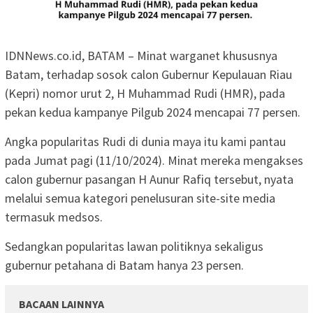
IDNNews.co.id, BATAM – Minat warganet khususnya
Batam, terhadap sosok calon Gubernur Kepulauan Riau
(Kepri) nomor urut 2, H Muhammad Rudi (HMR), pada
pekan kedua kampanye Pilgub 2024 mencapai 77 persen.
Angka popularitas Rudi di dunia maya itu kami pantau
pada Jumat pagi (11/10/2024). Minat mereka mengakses
calon gubernur pasangan H Aunur Rafiq tersebut, nyata
melalui semua kategori penelusuran site-site media
termasuk medsos.
Sedangkan popularitas lawan politiknya sekaligus
gubernur petahana di Batam hanya 23 persen.
BACAAN LAINNYA