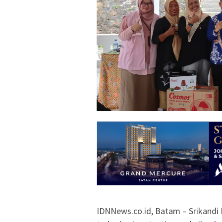
IDNNews.co.id, Batam – Srikandi