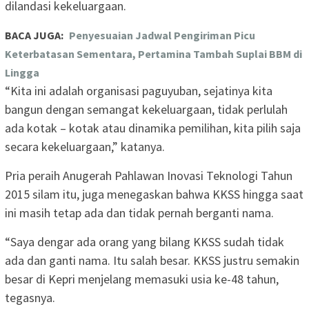
dilandasi kekeluargaan.
BACA JUGA:
Penyesuaian Jadwal Pengiriman Picu
Keterbatasan Sementara, Pertamina Tambah Suplai BBM di
Lingga
“Kita ini adalah organisasi paguyuban, sejatinya kita
bangun dengan semangat kekeluargaan, tidak perlulah
ada kotak – kotak atau dinamika pemilihan, kita pilih saja
secara kekeluargaan,” katanya.
Pria peraih Anugerah Pahlawan Inovasi Teknologi Tahun
2015 silam itu, juga menegaskan bahwa KKSS hingga saat
ini masih tetap ada dan tidak pernah berganti nama.
“Saya dengar ada orang yang bilang KKSS sudah tidak
ada dan ganti nama. Itu salah besar. KKSS justru semakin
besar di Kepri menjelang memasuki usia ke-48 tahun,
tegasnya.