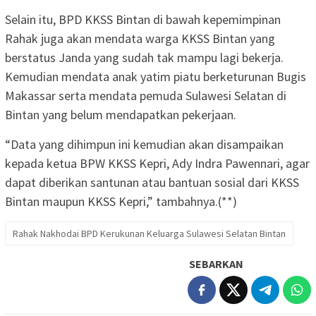
Selain itu, BPD KKSS Bintan di bawah kepemimpinan
Rahak juga akan mendata warga KKSS Bintan yang
berstatus Janda yang sudah tak mampu lagi bekerja.
Kemudian mendata anak yatim piatu berketurunan Bugis
Makassar serta mendata pemuda Sulawesi Selatan di
Bintan yang belum mendapatkan pekerjaan.
“Data yang dihimpun ini kemudian akan disampaikan
kepada ketua BPW KKSS Kepri, Ady Indra Pawennari, agar
dapat diberikan santunan atau bantuan sosial dari KKSS
Bintan maupun KKSS Kepri,” tambahnya.(**)
Rahak Nakhodai BPD Kerukunan Keluarga Sulawesi Selatan Bintan
SEBARKAN