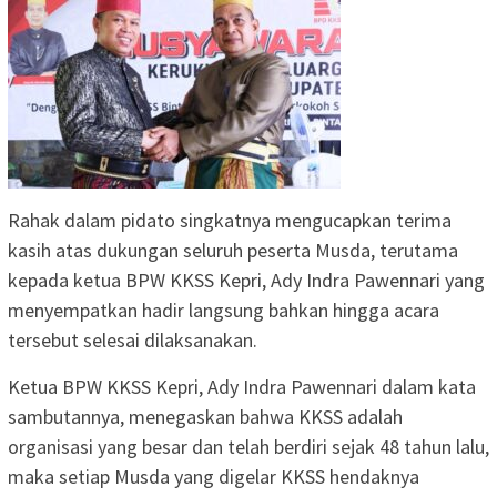
Rahak dalam pidato singkatnya mengucapkan terima
kasih atas dukungan seluruh peserta Musda, terutama
kepada ketua BPW KKSS Kepri, Ady Indra Pawennari yang
menyempatkan hadir langsung bahkan hingga acara
tersebut selesai dilaksanakan.
Ketua BPW KKSS Kepri, Ady Indra Pawennari dalam kata
sambutannya, menegaskan bahwa KKSS adalah
organisasi yang besar dan telah berdiri sejak 48 tahun lalu,
maka setiap Musda yang digelar KKSS hendaknya