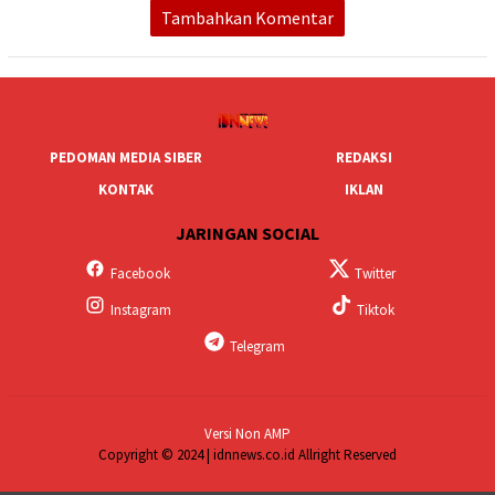
Tambahkan Komentar
PEDOMAN MEDIA SIBER
REDAKSI
KONTAK
IKLAN
JARINGAN SOCIAL
Facebook
Twitter
Instagram
Tiktok
Telegram
Versi Non AMP
Copyright © 2024 | idnnews.co.id Allright Reserved