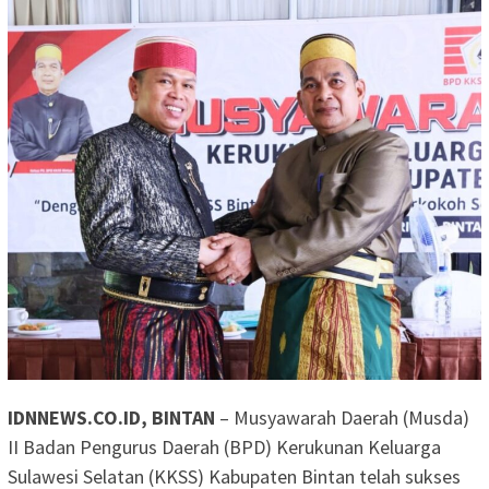
IDNNEWS.CO.ID, BINTAN
– Musyawarah Daerah (Musda)
II Badan Pengurus Daerah (BPD) Kerukunan Keluarga
Sulawesi Selatan (KKSS) Kabupaten Bintan telah sukses