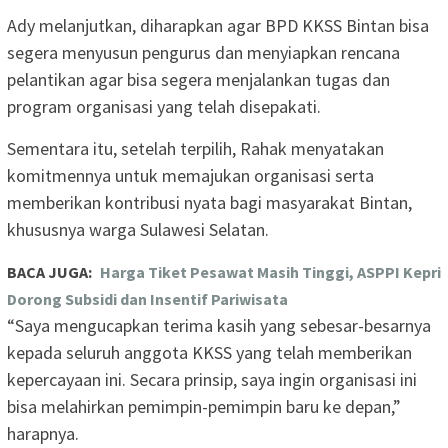
Ady melanjutkan, diharapkan agar BPD KKSS Bintan bisa
segera menyusun pengurus dan menyiapkan rencana
pelantikan agar bisa segera menjalankan tugas dan
program organisasi yang telah disepakati.
Sementara itu, setelah terpilih, Rahak menyatakan
komitmennya untuk memajukan organisasi serta
memberikan kontribusi nyata bagi masyarakat Bintan,
khususnya warga Sulawesi Selatan.
BACA JUGA:
Harga Tiket Pesawat Masih Tinggi, ASPPI Kepri
Dorong Subsidi dan Insentif Pariwisata
“Saya mengucapkan terima kasih yang sebesar-besarnya
kepada seluruh anggota KKSS yang telah memberikan
kepercayaan ini. Secara prinsip, saya ingin organisasi ini
bisa melahirkan pemimpin-pemimpin baru ke depan,”
harapnya.