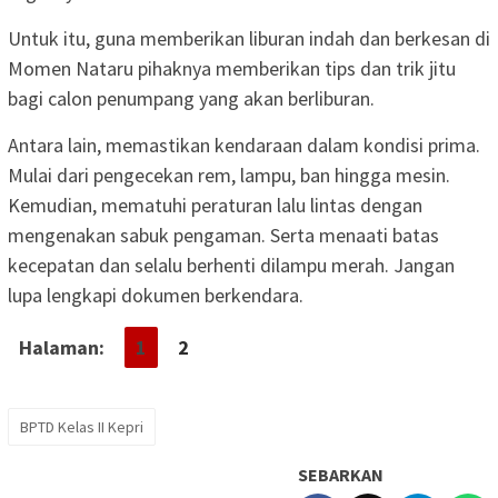
Untuk itu, guna memberikan liburan indah dan berkesan di
Momen Nataru pihaknya memberikan tips dan trik jitu
bagi calon penumpang yang akan berliburan.
Antara lain, memastikan kendaraan dalam kondisi prima.
Mulai dari pengecekan rem, lampu, ban hingga mesin.
Kemudian, mematuhi peraturan lalu lintas dengan
mengenakan sabuk pengaman. Serta menaati batas
kecepatan dan selalu berhenti dilampu merah. Jangan
lupa lengkapi dokumen berkendara.
Halaman:
1
2
BPTD Kelas II Kepri
SEBARKAN