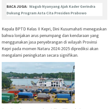
BACA JUGA:
Wagub Nyanyang Ajak Kader Gerindra
Dukung Program Asta Cita Presiden Prabowo
Kepala BPTD Kelas II Kepri, Dini Kusumahati menegaskan
bahwa lonjakan arus penumpang dan kendaraan yang
menggunakan jasa penyebrangan di wilayah Provinsi
Kepri pada momen Nataru 2024-2025 diprediksi akan
mengalami peningkatan secara signifikan.