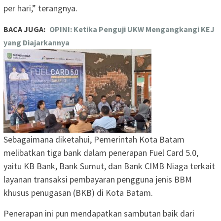
per hari,” terangnya.
BACA JUGA:
OPINI: Ketika Penguji UKW Mengangkangi KEJ
yang Diajarkannya
Sebagaimana diketahui, Pemerintah Kota Batam
melibatkan tiga bank dalam penerapan Fuel Card 5.0,
yaitu KB Bank, Bank Sumut, dan Bank CIMB Niaga terkait
layanan transaksi pembayaran pengguna jenis BBM
khusus penugasan (BKB) di Kota Batam.
Penerapan ini pun mendapatkan sambutan baik dari