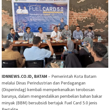
IDNNEWS.CO.ID, BATAM
– Pemerintah Kota Batam
melalui Dinas Perindustrian dan Perdagangan
(Disperindag) kembali memperkenalkan terobosan
barunya, dalam mengendalikan pembelian bahan bakar
minyak (BBM) bersubsidi bertajuk Fuel Card 5.0 jenis
Pertalite.