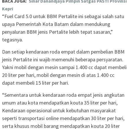
BACA JUGA:
Sinar Danandjaya Pimpin Satgas PASTI Provinsi
Kepri
“Fuel Card 5.0 untuk BBM Pertalite ini sebagai salah satu
upaya Pemerintah Kota Batam dalam mendukung
penyaluran BBM jenis Pertalite lebih tepat sasaran,”
tegasnya.
Dan setiap kendaraan roda empat dalam pembelian BBM
jenis Pertalite ini wajib memenuhi beberapa persyaratan.
Yakni mobil dengan mesin sampai 1.400 cc dapat membeli
20 liter per hari, mobil dengan mesin di atas 1.400 cc
dapat membeli 15 liter per hari.
“Sementara untuk kendaraan roda empat jenis angkutan
umum atau kota mendapatkan kouta 35 liter per hari,
Kendaraan operasional untuk kebutuhan masyarakat
seperti transportasi online mendapatkan 30 liter per hari,
serta khusus mobil barang mendapatkan kouta 20 liter