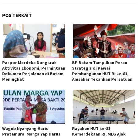
POS TERKAIT
Paspor Merdeka Dongkrak
BP Batam Tampilkan Peran
Aktivitas Ekonomi, Permintaan
Strategis di Pawai
Dokumen Perjalanan di Batam
Pembangunan HUT RI ke-81,
Meningkat
Amsakar Tekankan Persatuan
Wagub Nyanyang Haris
Rayakan HUT ke-81
Pratamura: Marga Yap Harus
Kemerdekaan RI, MEG Ajak