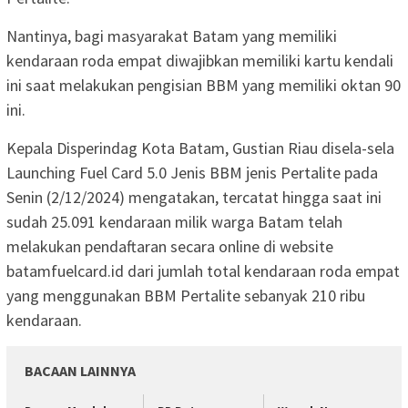
Nantinya, bagi masyarakat Batam yang memiliki
kendaraan roda empat diwajibkan memiliki kartu kendali
ini saat melakukan pengisian BBM yang memiliki oktan 90
ini.
Kepala Disperindag Kota Batam, Gustian Riau disela-sela
Launching Fuel Card 5.0 Jenis BBM jenis Pertalite pada
Senin (2/12/2024) mengatakan, tercatat hingga saat ini
sudah 25.091 kendaraan milik warga Batam telah
melakukan pendaftaran secara online di website
batamfuelcard.id dari jumlah total kendaraan roda empat
yang menggunakan BBM Pertalite sebanyak 210 ribu
kendaraan.
BACAAN LAINNYA