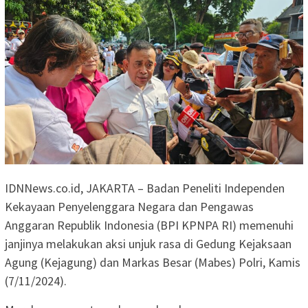
IDNNews.co.id, JAKARTA – Badan Peneliti Independen
Kekayaan Penyelenggara Negara dan Pengawas
Anggaran Republik Indonesia (BPI KPNPA RI) memenuhi
janjinya melakukan aksi unjuk rasa di Gedung Kejaksaan
Agung (Kejagung) dan Markas Besar (Mabes) Polri, Kamis
(7/11/2024).