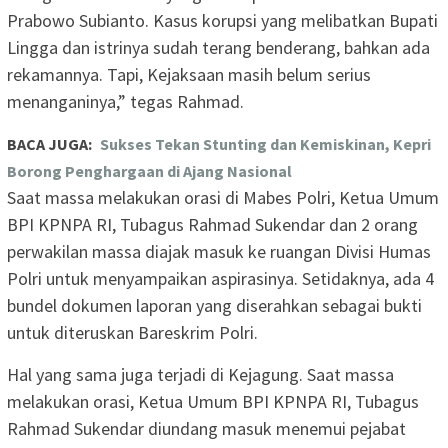
Prabowo Subianto. Kasus korupsi yang melibatkan Bupati
Lingga dan istrinya sudah terang benderang, bahkan ada
rekamannya. Tapi, Kejaksaan masih belum serius
menanganinya,” tegas Rahmad.
BACA JUGA:
Sukses Tekan Stunting dan Kemiskinan, Kepri
Borong Penghargaan di Ajang Nasional
Saat massa melakukan orasi di Mabes Polri, Ketua Umum
BPI KPNPA RI, Tubagus Rahmad Sukendar dan 2 orang
perwakilan massa diajak masuk ke ruangan Divisi Humas
Polri untuk menyampaikan aspirasinya. Setidaknya, ada 4
bundel dokumen laporan yang diserahkan sebagai bukti
untuk diteruskan Bareskrim Polri.
Hal yang sama juga terjadi di Kejagung. Saat massa
melakukan orasi, Ketua Umum BPI KPNPA RI, Tubagus
Rahmad Sukendar diundang masuk menemui pejabat