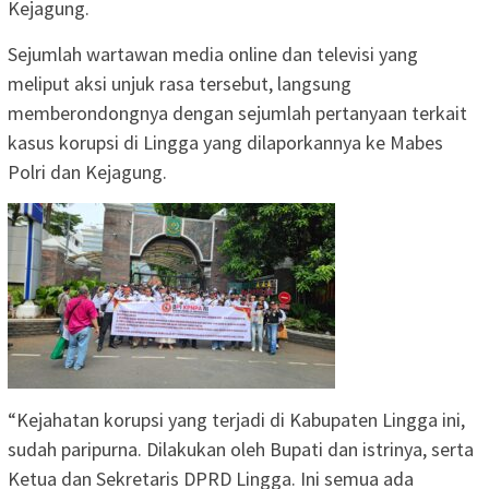
Kejagung.
Sejumlah wartawan media online dan televisi yang
meliput aksi unjuk rasa tersebut, langsung
memberondongnya dengan sejumlah pertanyaan terkait
kasus korupsi di Lingga yang dilaporkannya ke Mabes
Polri dan Kejagung.
“Kejahatan korupsi yang terjadi di Kabupaten Lingga ini,
sudah paripurna. Dilakukan oleh Bupati dan istrinya, serta
Ketua dan Sekretaris DPRD Lingga. Ini semua ada