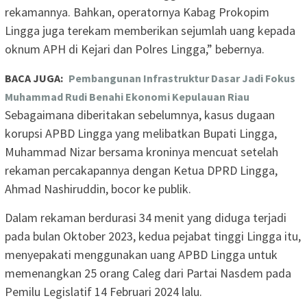
rekamannya. Bahkan, operatornya Kabag Prokopim
Lingga juga terekam memberikan sejumlah uang kepada
oknum APH di Kejari dan Polres Lingga,” bebernya.
BACA JUGA:
Pembangunan Infrastruktur Dasar Jadi Fokus
Muhammad Rudi Benahi Ekonomi Kepulauan Riau
Sebagaimana diberitakan sebelumnya, kasus dugaan
korupsi APBD Lingga yang melibatkan Bupati Lingga,
Muhammad Nizar bersama kroninya mencuat setelah
rekaman percakapannya dengan Ketua DPRD Lingga,
Ahmad Nashiruddin, bocor ke publik.
Dalam rekaman berdurasi 34 menit yang diduga terjadi
pada bulan Oktober 2023, kedua pejabat tinggi Lingga itu,
menyepakati menggunakan uang APBD Lingga untuk
memenangkan 25 orang Caleg dari Partai Nasdem pada
Pemilu Legislatif 14 Februari 2024 lalu.