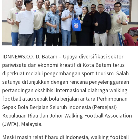
IDNNEWS.CO.ID, Batam – Upaya diversifikasi sektor
pariwisata dan ekonomi kreatif di Kota Batam terus
diperkuat melalui pengembangan sport tourism. Salah
satunya ditunjukkan dengan rencana penyelenggaraan
pertandingan ekshibisi internasional olahraga walking
football atau sepak bola berjalan antara Perhimpunan
Sepak Bola Berjalan Seluruh Indonesia (Persejasi)
Kepulauan Riau dan Johor Walking Football Association
(JWFA), Malaysia.
Meski masih relatif baru di Indonesia, walking football