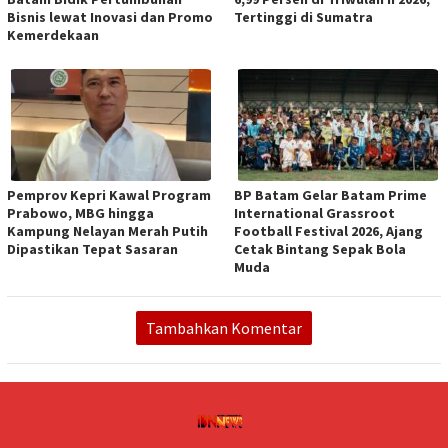
Bisnis lewat Inovasi dan Promo
Tertinggi di Sumatra
Kemerdekaan
Pemprov Kepri Kawal Program
BP Batam Gelar Batam Prime
Prabowo, MBG hingga
International Grassroot
Kampung Nelayan Merah Putih
Football Festival 2026, Ajang
Dipastikan Tepat Sasaran
Cetak Bintang Sepak Bola
Muda
Tambahkan Komentar