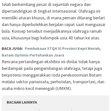
telah berkembang pesat di sejumlah negara dan
dipertandingkan di tingkat internasional. Olahraga ini
memiliki aturan khusus, di mana pemain dilarang berlari
dan hanya diperbolehkan berjalan cepat saat menguasai
bola. Konsep tersebut menjadikannya olahraga ramah
usia, khususnya bagi kelompok usia 40 tahun ke atas.
BACA JUGA:
Pembukaan STQH XI Provinsi Kepri Meriah,
Batam Optimis Pertahankan Juara
Rencana pertandingan ekshibisi ini dinilai tidak hanya
berdampak pada pengembangan olahraga, tetapi juga
berpotensi menggerakkan roda perekonomian Batam
melalui sektor pariwisata, perhotelan, transportasi, dan
usaha mikro kecil menengah (UMKM).
BACAAN LAINNYA