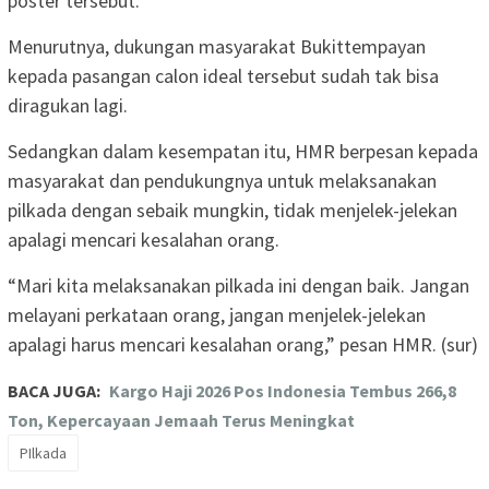
poster tersebut.
Menurutnya, dukungan masyarakat Bukittempayan
kepada pasangan calon ideal tersebut sudah tak bisa
diragukan lagi.
Sedangkan dalam kesempatan itu, HMR berpesan kepada
masyarakat dan pendukungnya untuk melaksanakan
pilkada dengan sebaik mungkin, tidak menjelek-jelekan
apalagi mencari kesalahan orang.
“Mari kita melaksanakan pilkada ini dengan baik. Jangan
melayani perkataan orang, jangan menjelek-jelekan
apalagi harus mencari kesalahan orang,” pesan HMR. (sur)
BACA JUGA:
Kargo Haji 2026 Pos Indonesia Tembus 266,8
Ton, Kepercayaan Jemaah Terus Meningkat
PIlkada