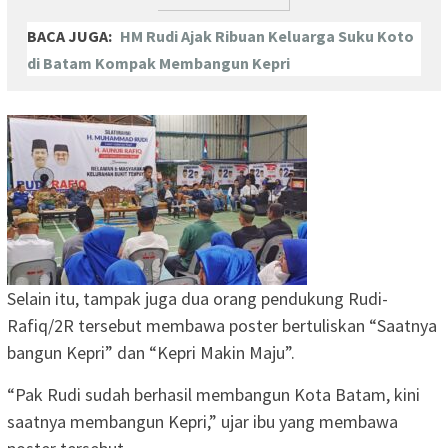
BACA JUGA:
HM Rudi Ajak Ribuan Keluarga Suku Koto
di Batam Kompak Membangun Kepri
Selain itu, tampak juga dua orang pendukung Rudi-
Rafiq/2R tersebut membawa poster bertuliskan “Saatnya
bangun Kepri” dan “Kepri Makin Maju”.
“Pak Rudi sudah berhasil membangun Kota Batam, kini
saatnya membangun Kepri,” ujar ibu yang membawa