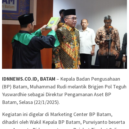
IDNNEWS.CO.ID, BATAM
– ⁠Kepala Badan Pengusahaan
(BP) Batam, Muhammad Rudi melantik Brigjen Pol Teguh
Yuswardhie sebagai Direktur Pengamanan Aset BP
Batam, Selasa (22/1/2025).
Kegiatan ini digelar di Marketing Center BP Batam,
dihadiri oleh Wakil Kepala BP Batam, Purwiyanto beserta