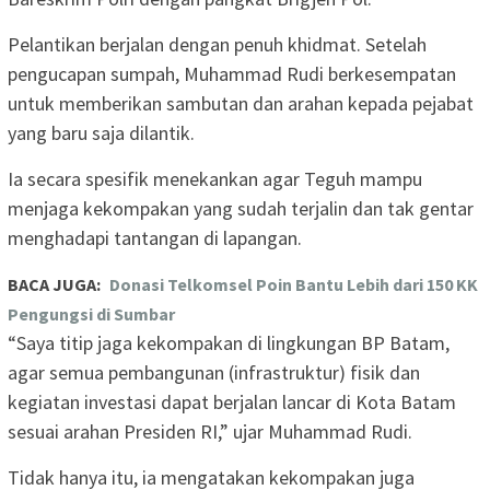
Pelantikan berjalan dengan penuh khidmat. Setelah
pengucapan sumpah, Muhammad Rudi berkesempatan
untuk memberikan sambutan dan arahan kepada pejabat
yang baru saja dilantik.
Ia secara spesifik menekankan agar Teguh mampu
menjaga kekompakan yang sudah terjalin dan tak gentar
menghadapi tantangan di lapangan.
BACA JUGA:
Donasi Telkomsel Poin Bantu Lebih dari 150 KK
Pengungsi di Sumbar
“Saya titip jaga kekompakan di lingkungan BP Batam,
agar semua pembangunan (infrastruktur) fisik dan
kegiatan investasi dapat berjalan lancar di Kota Batam
sesuai arahan Presiden RI,” ujar Muhammad Rudi.
Tidak hanya itu, ia mengatakan kekompakan juga