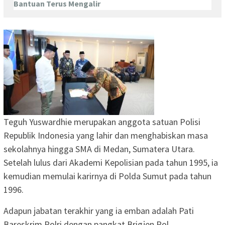
Bantuan Terus Mengalir
Teguh Yuswardhie merupakan anggota satuan Polisi
Republik Indonesia yang lahir dan menghabiskan masa
sekolahnya hingga SMA di Medan, Sumatera Utara.
Setelah lulus dari Akademi Kepolisian pada tahun 1995, ia
kemudian memulai karirnya di Polda Sumut pada tahun
1996.
Adapun jabatan terakhir yang ia emban adalah Pati
Bareskrim Polri dengan pangkat Brigjen Pol.