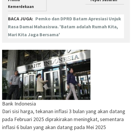
Kemerdekaan
BACA JUGA:
Pemko dan DPRD Batam Apresiasi Unjuk
Rasa Damai Mahasiswa. 'Batam adalah Rumah Kita,
Mari Kita Jaga Bersama'
Bank Indonesia
Dari sisi harga, tekanan inflasi 3 bulan yang akan datang
pada Februari 2025 diprakirakan meningkat, sementara
inflasi 6 bulan yang akan datang pada Mei 2025