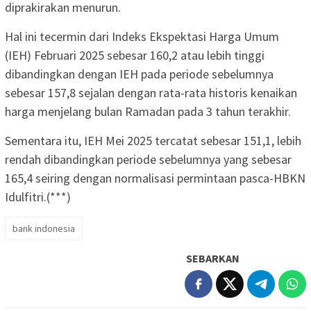
diprakirakan menurun.
Hal ini tecermin dari Indeks Ekspektasi Harga Umum
(IEH) Februari 2025 sebesar 160,2 atau lebih tinggi
dibandingkan dengan IEH pada periode sebelumnya
sebesar 157,8 sejalan dengan rata-rata historis kenaikan
harga menjelang bulan Ramadan pada 3 tahun terakhir.
Sementara itu, IEH Mei 2025 tercatat sebesar 151,1, lebih
rendah dibandingkan periode sebelumnya yang sebesar
165,4 seiring dengan normalisasi permintaan pasca-HBKN
Idulfitri.(***)
bank indonesia
SEBARKAN