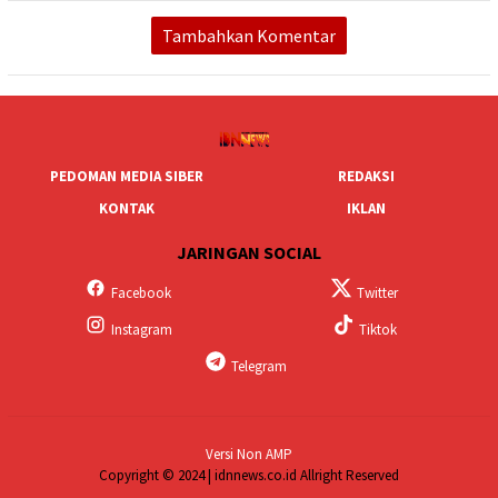
Tambahkan Komentar
PEDOMAN MEDIA SIBER
REDAKSI
KONTAK
IKLAN
JARINGAN SOCIAL
Facebook
Twitter
Instagram
Tiktok
Telegram
Versi Non AMP
Copyright © 2024 | idnnews.co.id Allright Reserved