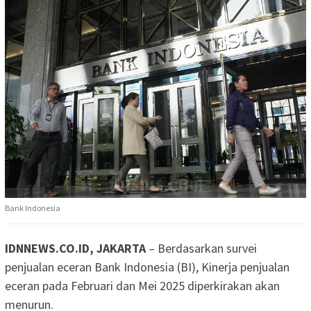
Bank Indonesia
IDNNEWS.CO.ID, JAKARTA
– Berdasarkan survei
penjualan eceran Bank Indonesia (BI), Kinerja penjualan
eceran pada Februari dan Mei 2025 diperkirakan akan
menurun.