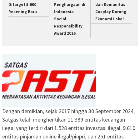
Ditarget 5.000
Penghargaan di
dan Komunitas
Rekening Baru
Indonesia
Cosplay Dorong
Social
Ekonomi Lokal
Responsibility
Award 2026
Dengan demikian, sejak 2017 hingga 30 September 2024,
Satgas telah menghentikan 11.389 entitas keuangan
ilegal yang terdiri dari 1.528 entitas investasi ilegal, 9.610
entitas pinjaman online ilegal/pinpri, dan 251 entitas