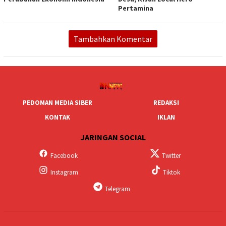
Pertamina
Tambahkan Komentar
PEDOMAN MEDIA SIBER
REDAKSI
KONTAK
IKLAN
JARINGAN SOCIAL
Facebook
Twitter
Instagram
Tiktok
Telegram