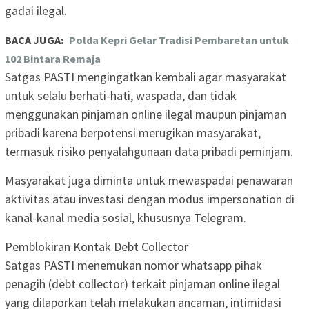
gadai ilegal.
BACA JUGA:
Polda Kepri Gelar Tradisi Pembaretan untuk
102 Bintara Remaja
Satgas PASTI mengingatkan kembali agar masyarakat
untuk selalu berhati-hati, waspada, dan tidak
menggunakan pinjaman online ilegal maupun pinjaman
pribadi karena berpotensi merugikan masyarakat,
termasuk risiko penyalahgunaan data pribadi peminjam.
Masyarakat juga diminta untuk mewaspadai penawaran
aktivitas atau investasi dengan modus impersonation di
kanal-kanal media sosial, khususnya Telegram.
Pemblokiran Kontak Debt Collector
Satgas PASTI menemukan nomor whatsapp pihak
penagih (debt collector) terkait pinjaman online ilegal
yang dilaporkan telah melakukan ancaman, intimidasi