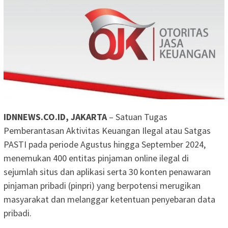
IDNNEWS.CO.ID, JAKARTA
– Satuan Tugas
Pemberantasan Aktivitas Keuangan Ilegal atau Satgas
PASTI pada periode Agustus hingga September 2024,
menemukan 400 entitas pinjaman online ilegal di
sejumlah situs dan aplikasi serta 30 konten penawaran
pinjaman pribadi (pinpri) yang berpotensi merugikan
masyarakat dan melanggar ketentuan penyebaran data
pribadi.