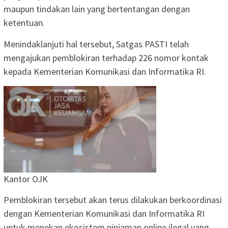
maupun tindakan lain yang bertentangan dengan
ketentuan.
Menindaklanjuti hal tersebut, Satgas PASTI telah
mengajukan pemblokiran terhadap 226 nomor kontak
kepada Kementerian Komunikasi dan Informatika RI.
Kantor OJK
Pemblokiran tersebut akan terus dilakukan berkoordinasi
dengan Kementerian Komunikasi dan Informatika RI
untuk menekan ekosistem pinjaman online ilegal yang