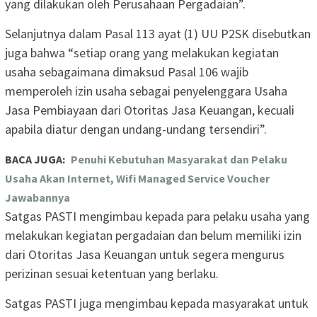
yang dilakukan oleh Perusahaan Pergadaian”.
Selanjutnya dalam Pasal 113 ayat (1) UU P2SK disebutkan
juga bahwa “setiap orang yang melakukan kegiatan
usaha sebagaimana dimaksud Pasal 106 wajib
memperoleh izin usaha sebagai penyelenggara Usaha
Jasa Pembiayaan dari Otoritas Jasa Keuangan, kecuali
apabila diatur dengan undang-undang tersendiri”.
BACA JUGA:
Penuhi Kebutuhan Masyarakat dan Pelaku
Usaha Akan Internet, Wifi Managed Service Voucher
Jawabannya
Satgas PASTI mengimbau kepada para pelaku usaha yang
melakukan kegiatan pergadaian dan belum memiliki izin
dari Otoritas Jasa Keuangan untuk segera mengurus
perizinan sesuai ketentuan yang berlaku.
Satgas PASTI juga mengimbau kepada masyarakat untuk