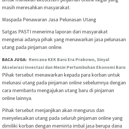
masih meresahkan masyarakat.
Waspada Penawaran Jasa Pelunasan Utang
Satgas PASTI menerima laporan dari masyarakat
mengenai adanya pihak yang menawarkan jasa pelunasan
utang pada pinjaman online.
BACA JUGA:
Rencana KEK Baru Era Prabowo, Sinyal
Akselerasi Investasi dan Mesin Pertumbuhan Ekonomi Baru
Pihak tersebut menawarkan kepada para korban untuk
melunasi utang pada pinjaman online sebelumnya dengan
cara membantu mengajukan utang baru di pinjaman
online lainnya.
Pihak tersebut menjanjikan akan mengurus dan
menyelesaikan utang pada seluruh pinjaman online yang
dimiliki korban dengan meminta imbal jasa berupa dana