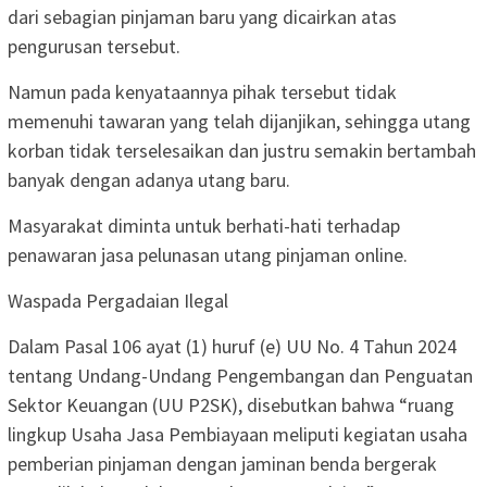
dari sebagian pinjaman baru yang dicairkan atas
pengurusan tersebut.
Namun pada kenyataannya pihak tersebut tidak
memenuhi tawaran yang telah dijanjikan, sehingga utang
korban tidak terselesaikan dan justru semakin bertambah
banyak dengan adanya utang baru.
Masyarakat diminta untuk berhati-hati terhadap
penawaran jasa pelunasan utang pinjaman online.
Waspada Pergadaian Ilegal
Dalam Pasal 106 ayat (1) huruf (e) UU No. 4 Tahun 2024
tentang Undang-Undang Pengembangan dan Penguatan
Sektor Keuangan (UU P2SK), disebutkan bahwa “ruang
lingkup Usaha Jasa Pembiayaan meliputi kegiatan usaha
pemberian pinjaman dengan jaminan benda bergerak