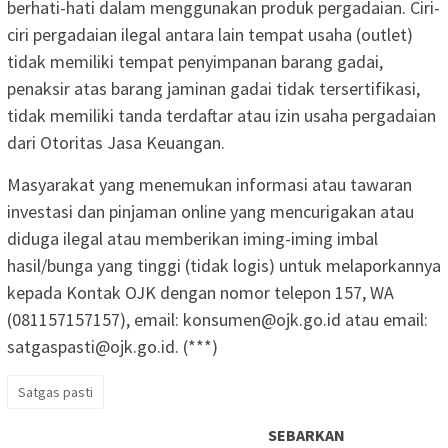
berhati-hati dalam menggunakan produk pergadaian. Ciri-
ciri pergadaian ilegal antara lain tempat usaha (outlet)
tidak memiliki tempat penyimpanan barang gadai,
penaksir atas barang jaminan gadai tidak tersertifikasi,
tidak memiliki tanda terdaftar atau izin usaha pergadaian
dari Otoritas Jasa Keuangan.
Masyarakat yang menemukan informasi atau tawaran
investasi dan pinjaman online yang mencurigakan atau
diduga ilegal atau memberikan iming-iming imbal
hasil/bunga yang tinggi (tidak logis) untuk melaporkannya
kepada Kontak OJK dengan nomor telepon 157, WA
(081157157157), email: konsumen@ojk.go.id atau email:
satgaspasti@ojk.go.id. (***)
Satgas pasti
SEBARKAN