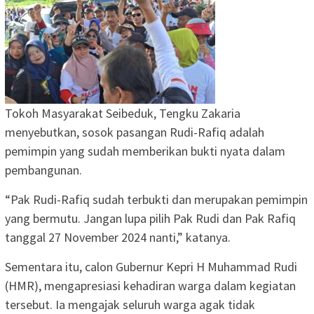
Tokoh Masyarakat Seibeduk, Tengku Zakaria
menyebutkan, sosok pasangan Rudi-Rafiq adalah
pemimpin yang sudah memberikan bukti nyata dalam
pembangunan.
“Pak Rudi-Rafiq sudah terbukti dan merupakan pemimpin
yang bermutu. Jangan lupa pilih Pak Rudi dan Pak Rafiq
tanggal 27 November 2024 nanti,” katanya.
Sementara itu, calon Gubernur Kepri H Muhammad Rudi
(HMR), mengapresiasi kehadiran warga dalam kegiatan
tersebut. Ia mengajak seluruh warga agak tidak