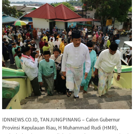
IDNNEWS.CO.ID, TANJUNGPINANG – Calon Gubernur
Provinsi Kepulauan Riau, H Muhammad Rudi (HMR),