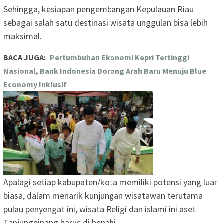
Sehingga, kesiapan pengembangan Kepulauan Riau
sebagai salah satu destinasi wisata unggulan bisa lebih
maksimal.
BACA JUGA:
Pertumbuhan Ekonomi Kepri Tertinggi
Nasional, Bank Indonesia Dorong Arah Baru Menuju Blue
Economy Inklusif
Apalagi setiap kabupaten/kota memiliki potensi yang luar
biasa, dalam menarik kunjungan wisatawan terutama
pulau penyengat ini, wisata Religi dan islami ini aset
Tanjungpinang harus di benahi.