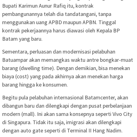
Bupati Karimun Aunur Rafiq itu, kontrak
pembangunannya telah dia tandatangani, tanpa
menggunakan uang APBD maupun APBN. Tinggal
kontrak pekerjaannya harus diawasi oleh Kepala BP
Batam yang baru.
Sementara, perluasan dan modernisasi pelabuhan
Batuampar akan memangkas waktu antre bongkar-muat
barang (dwelling time). Dengan demikian, bisa menekan
biaya (cost) yang pada akhirnya akan menekan harga
barang hingga ke konsumen.
Begitu pula pelabuhan internasional Batamcenter, akan
dibangun baru dan dilengkapi dengan pusat perbelanjaan
modern (mall). Ini akan sama konsepnya seperti Vivo City
di Singapura. Tidak itu saja, imigrasi akan dilengkapi
dengan auto gate seperti di Terminal II Hang Nadim.