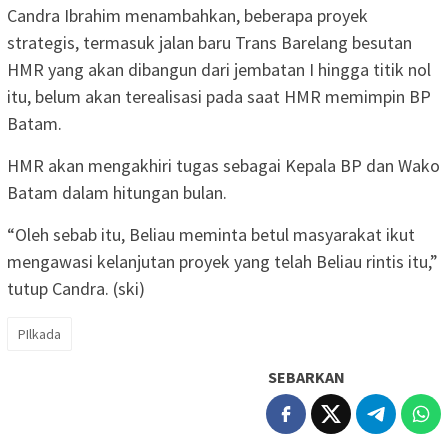
Candra Ibrahim menambahkan, beberapa proyek
strategis, termasuk jalan baru Trans Barelang besutan
HMR yang akan dibangun dari jembatan I hingga titik nol
itu, belum akan terealisasi pada saat HMR memimpin BP
Batam.
HMR akan mengakhiri tugas sebagai Kepala BP dan Wako
Batam dalam hitungan bulan.
“Oleh sebab itu, Beliau meminta betul masyarakat ikut
mengawasi kelanjutan proyek yang telah Beliau rintis itu,”
tutup Candra. (ski)
PIlkada
SEBARKAN