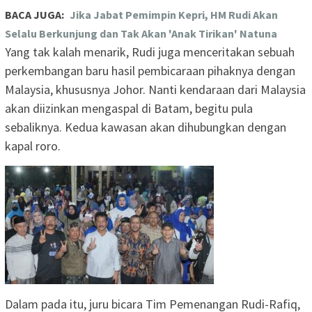
BACA JUGA:
Jika Jabat Pemimpin Kepri, HM Rudi Akan
Selalu Berkunjung dan Tak Akan 'Anak Tirikan' Natuna
Yang tak kalah menarik, Rudi juga menceritakan sebuah
perkembangan baru hasil pembicaraan pihaknya dengan
Malaysia, khususnya Johor. Nanti kendaraan dari Malaysia
akan diizinkan mengaspal di Batam, begitu pula
sebaliknya. Kedua kawasan akan dihubungkan dengan
kapal roro.
Dalam pada itu, juru bicara Tim Pemenangan Rudi-Rafiq,