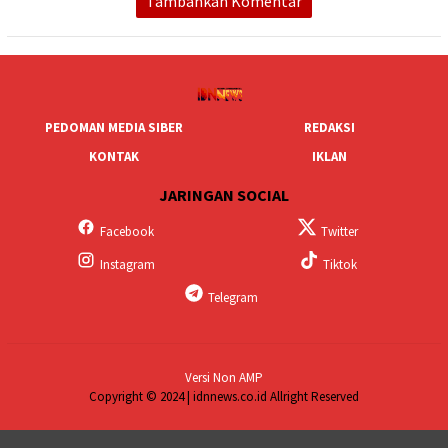
Tambahkan Komentar
PEDOMAN MEDIA SIBER
REDAKSI
KONTAK
IKLAN
JARINGAN SOCIAL
Facebook
Twitter
Instagram
Tiktok
Telegram
Versi Non AMP
Copyright © 2024 | idnnews.co.id Allright Reserved