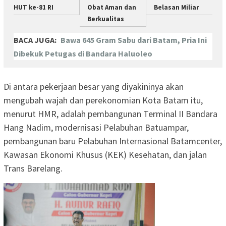
HUT ke-81 RI
Obat Aman dan
Belasan Miliar
Berkualitas
BACA JUGA:
Bawa 645 Gram Sabu dari Batam, Pria Ini
Dibekuk Petugas di Bandara Haluoleo
Di antara pekerjaan besar yang diyakininya akan
mengubah wajah dan perekonomian Kota Batam itu,
menurut HMR, adalah pembangunan Terminal II Bandara
Hang Nadim, modernisasi Pelabuhan Batuampar,
pembangunan baru Pelabuhan Internasional Batamcenter,
Kawasan Ekonomi Khusus (KEK) Kesehatan, dan jalan
Trans Barelang.