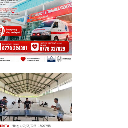
ERITA
Minggu, 09/08/2026 - 13:20 WIB