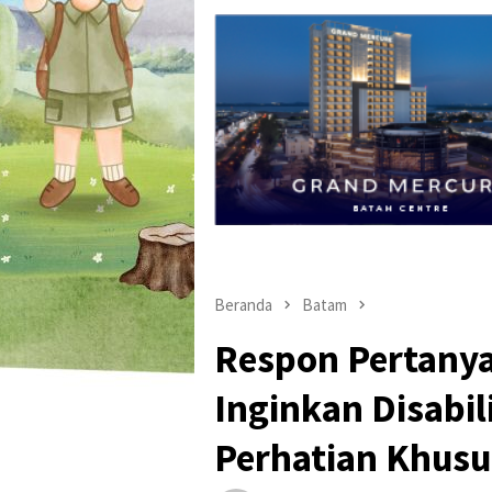
Beranda
Batam
Respon Pertanya
Inginkan Disabil
Perhatian Khusu