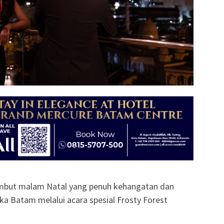
but malam Natal yang penuh kehangatan dan
a Batam melalui acara spesial Frosty Forest