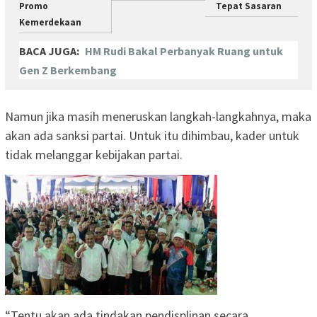
Promo
Tepat Sasaran
Kemerdekaan
BACA JUGA:
HM Rudi Bakal Perbanyak Ruang untuk
Gen Z Berkembang
Namun jika masih meneruskan langkah-langkahnya, maka
akan ada sanksi partai. Untuk itu dihimbau, kader untuk
tidak melanggar kebijakan partai.
“Tentu akan ada tindakan pendisplinan secara