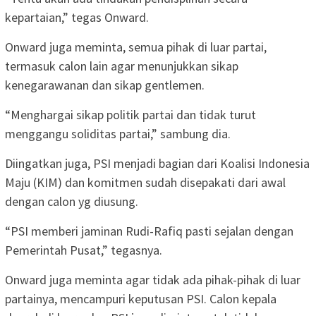
kepartaian,” tegas Onward.
Onward juga meminta, semua pihak di luar partai,
termasuk calon lain agar menunjukkan sikap
kenegarawanan dan sikap gentlemen.
“Menghargai sikap politik partai dan tidak turut
menggangu soliditas partai,” sambung dia.
Diingatkan juga, PSI menjadi bagian dari Koalisi Indonesia
Maju (KIM) dan komitmen sudah disepakati dari awal
dengan calon yg diusung.
“PSI memberi jaminan Rudi-Rafiq pasti sejalan dengan
Pemerintah Pusat,” tegasnya.
Onward juga meminta agar tidak ada pihak-pihak di luar
partainya, mencampuri keputusan PSI. Calon kepala