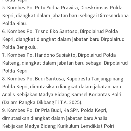
5. Kombes Pol Putu Yudha Prawira, Direskrimsus Polda
Kepri, diangkat dalam jabatan baru sebagai Dirresnarkoba
Polda Riau.
6. Kombes Pol Trisno Eko Santoso, Dirpolairud Polda
Kepri, diangkat diangkat dalam jabatan baru Dirpolairud
Polda Bengkulu.
7. Kombes Pol Handono Subiakto, Dirpolairud Polda
Kalteng, diangkat dalam jabatan baru sebagai Dirpolairud
Polda Kepri.
8. Kombes Pol Budi Santosa, Kapolresta Tanjungpinang
Polda Kepri, dimutasikan diangkat dalam jabatan baru
Analis Kebijakan Madya Bidang Kamsel Korlantas Polri
(Dalam Rangka DikbangTi T.A. 2025).
9. Kombes Pol Dr Pria Budi, Ka SPN Polda Kepri,
dimutasikan diangkat dalam jabatan baru Analis
Kebijakan Madya Bidang Kurikulum Lemdiklat Polri