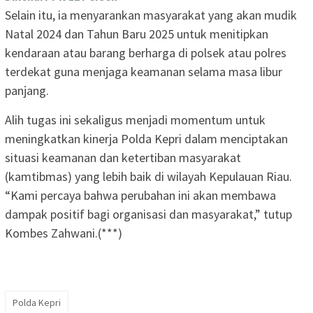
Selain itu, ia menyarankan masyarakat yang akan mudik
Natal 2024 dan Tahun Baru 2025 untuk menitipkan
kendaraan atau barang berharga di polsek atau polres
terdekat guna menjaga keamanan selama masa libur
panjang.
Alih tugas ini sekaligus menjadi momentum untuk
meningkatkan kinerja Polda Kepri dalam menciptakan
situasi keamanan dan ketertiban masyarakat
(kamtibmas) yang lebih baik di wilayah Kepulauan Riau.
“Kami percaya bahwa perubahan ini akan membawa
dampak positif bagi organisasi dan masyarakat,” tutup
Kombes Zahwani.(***)
Polda Kepri