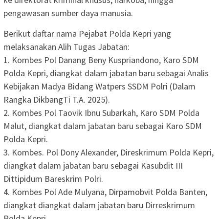
pengawasan sumber daya manusia.
Berikut daftar nama Pejabat Polda Kepri yang
melaksanakan Alih Tugas Jabatan:
1. Kombes Pol Danang Beny Kuspriandono, Karo SDM
Polda Kepri, diangkat dalam jabatan baru sebagai Analis
Kebijakan Madya Bidang Watpers SSDM Polri (Dalam
Rangka DikbangTi T.A. 2025).
2. Kombes Pol Taovik Ibnu Subarkah, Karo SDM Polda
Malut, diangkat dalam jabatan baru sebagai Karo SDM
Polda Kepri.
3. Kombes. Pol Dony Alexander, Direskrimum Polda Kepri,
diangkat dalam jabatan baru sebagai Kasubdit III
Dittipidum Bareskrim Polri.
4. Kombes Pol Ade Mulyana, Dirpamobvit Polda Banten,
diangkat diangkat dalam jabatan baru Dirreskrimum
Polda Kepri.