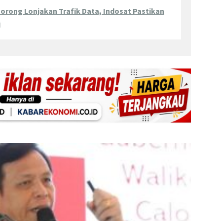
 Dorong Lonjakan Trafik Data, Indosat Pastikan
i