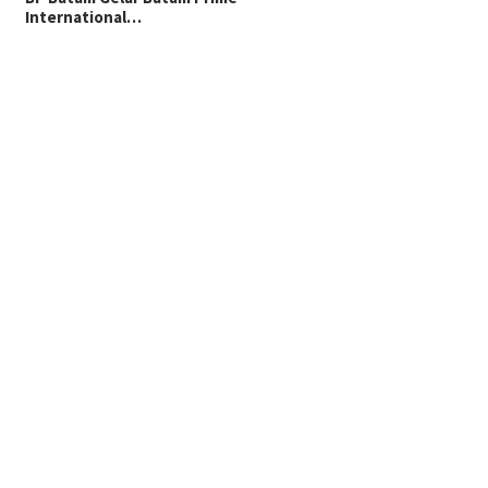
International…