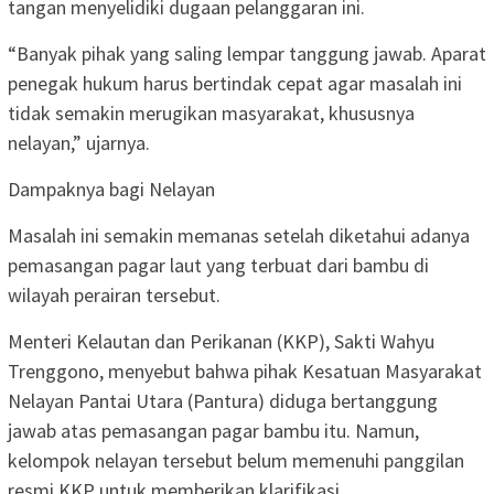
tangan menyelidiki dugaan pelanggaran ini.
“Banyak pihak yang saling lempar tanggung jawab. Aparat
penegak hukum harus bertindak cepat agar masalah ini
tidak semakin merugikan masyarakat, khususnya
nelayan,” ujarnya.
Dampaknya bagi Nelayan
Masalah ini semakin memanas setelah diketahui adanya
pemasangan pagar laut yang terbuat dari bambu di
wilayah perairan tersebut.
Menteri Kelautan dan Perikanan (KKP), Sakti Wahyu
Trenggono, menyebut bahwa pihak Kesatuan Masyarakat
Nelayan Pantai Utara (Pantura) diduga bertanggung
jawab atas pemasangan pagar bambu itu. Namun,
kelompok nelayan tersebut belum memenuhi panggilan
resmi KKP untuk memberikan klarifikasi.