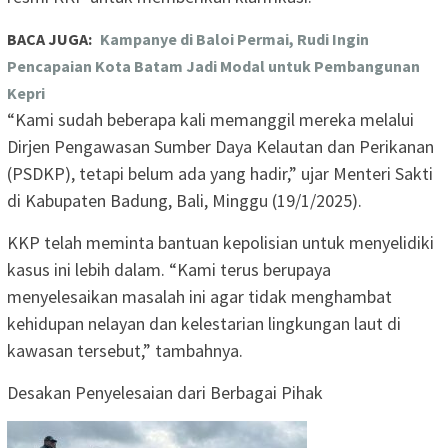
BACA JUGA:
Kampanye di Baloi Permai, Rudi Ingin
Pencapaian Kota Batam Jadi Modal untuk Pembangunan
Kepri
“Kami sudah beberapa kali memanggil mereka melalui
Dirjen Pengawasan Sumber Daya Kelautan dan Perikanan
(PSDKP), tetapi belum ada yang hadir,” ujar Menteri Sakti
di Kabupaten Badung, Bali, Minggu (19/1/2025).
KKP telah meminta bantuan kepolisian untuk menyelidiki
kasus ini lebih dalam. “Kami terus berupaya
menyelesaikan masalah ini agar tidak menghambat
kehidupan nelayan dan kelestarian lingkungan laut di
kawasan tersebut,” tambahnya.
Desakan Penyelesaian dari Berbagai Pihak