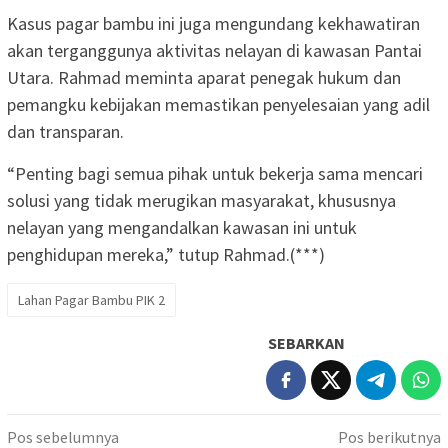
Kasus pagar bambu ini juga mengundang kekhawatiran
akan terganggunya aktivitas nelayan di kawasan Pantai
Utara. Rahmad meminta aparat penegak hukum dan
pemangku kebijakan memastikan penyelesaian yang adil
dan transparan.
“Penting bagi semua pihak untuk bekerja sama mencari
solusi yang tidak merugikan masyarakat, khususnya
nelayan yang mengandalkan kawasan ini untuk
penghidupan mereka,” tutup Rahmad.(***)
Lahan Pagar Bambu PIK 2
SEBARKAN
Navigasi
Pos sebelumnya
Pos berikutnya