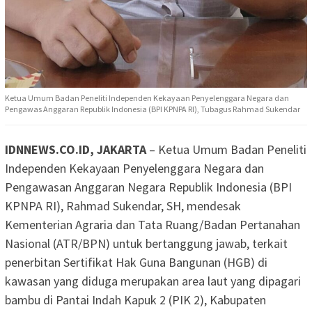
Ketua Umum Badan Peneliti Independen Kekayaan Penyelenggara Negara dan
Pengawas Anggaran Republik Indonesia (BPI KPNPA RI), Tubagus Rahmad Sukendar
IDNNEWS.CO.ID, JAKARTA
– Ketua Umum Badan Peneliti
Independen Kekayaan Penyelenggara Negara dan
Pengawasan Anggaran Negara Republik Indonesia (BPI
KPNPA RI), Rahmad Sukendar, SH, mendesak
Kementerian Agraria dan Tata Ruang/Badan Pertanahan
Nasional (ATR/BPN) untuk bertanggung jawab, terkait
penerbitan Sertifikat Hak Guna Bangunan (HGB) di
kawasan yang diduga merupakan area laut yang dipagari
bambu di Pantai Indah Kapuk 2 (PIK 2), Kabupaten