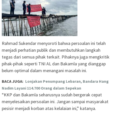
Rahmad Sukendar menyoroti bahwa persoalan ini telah
menjadi perhatian publik dan membutuhkan langkah
tegas dari semua pihak terkait. Pihaknya juga mengkritik
pihak-pihak seperti TNI AL dan Bakamla yang dianggap
belum optimal dalam menangani masalah ini.
BACA JUGA:
Lonjakan Penumpang Lebaran, Bandara Hang
Nadim Layani 114.700 Orang dalam Sepekan
“KKP dan Bakamla seharusnya sudah bergerak cepat
menyelesaikan persoalan ini. Jangan sampai masyarakat
pesisir menjadi korban atas kelalaian ini,” katanya.