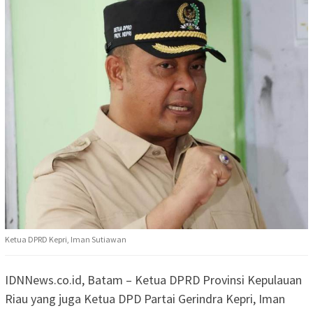
Ketua DPRD Kepri, Iman Sutiawan
IDNNews.co.id, Batam – Ketua DPRD Provinsi Kepulauan
Riau yang juga Ketua DPD Partai Gerindra Kepri, Iman