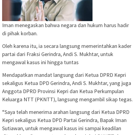
Iman menegaskan bahwa negara dan hukum harus hadir
di pihak korban.
Oleh karena itu, ia secara langsung memerintahkan kader
partai dari Fraksi Gerindra, Andi S. Mukhtar, untuk
mengawal kasus ini hingga tuntas
Mendapatkan mandat langsung dari Ketua DPRD Kepri
sekaligus Ketua DPD Gerindra, Andi S. Mukhtar, yang juga
Anggota DPRD Provinsi Kepri dan Ketua Perkumpulan
Keluarga NTT (PKNTT), langsung mengambil sikap tegas.
“Saya telah menerima arahan langsung dari Ketua DPRD
Kepri sekaligus Ketua DPD Partai Gerindra, Bapak Iman
Sutiawan, untuk mengawal kasus ini sampai keadilan