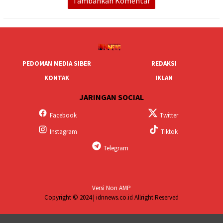
Tambahkan Komentar
PEDOMAN MEDIA SIBER
REDAKSI
KONTAK
IKLAN
JARINGAN SOCIAL
Facebook
Twitter
Instagram
Tiktok
Telegram
Versi Non AMP
Copyright © 2024 | idnnews.co.id Allright Reserved