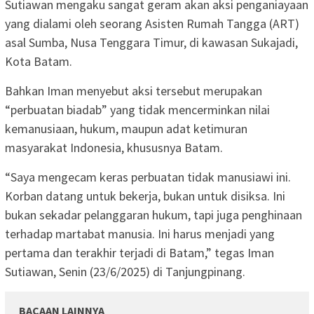
Sutiawan mengaku sangat geram akan aksi penganiayaan
yang dialami oleh seorang Asisten Rumah Tangga (ART)
asal Sumba, Nusa Tenggara Timur, di kawasan Sukajadi,
Kota Batam.
Bahkan Iman menyebut aksi tersebut merupakan
“perbuatan biadab” yang tidak mencerminkan nilai
kemanusiaan, hukum, maupun adat ketimuran
masyarakat Indonesia, khususnya Batam.
“Saya mengecam keras perbuatan tidak manusiawi ini.
Korban datang untuk bekerja, bukan untuk disiksa. Ini
bukan sekadar pelanggaran hukum, tapi juga penghinaan
terhadap martabat manusia. Ini harus menjadi yang
pertama dan terakhir terjadi di Batam,” tegas Iman
Sutiawan, Senin (23/6/2025) di Tanjungpinang.
BACAAN LAINNYA