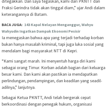
ditegakkan. Dan saya tegaskan, kami dari PKNTT dan
Fraksi Gerindra tidak akan tinggal diam,” ujar Andi dalam
keterangannya di Batam.
BACA JUGA:
143 Kapal Nelayan Menganggur, Wahyu
Wahyudin Ingatkan Dampak Ekonomi Pesisir
Ia menegaskan bahwa apa yang terjadi terhadap korban
bukan hanya masalah kriminal, tapi juga luka sosial yang
mendalam bagi masyarakat NTT di Kepri.
“Kami sangat marah. Ini menyentuh harga diri kami
sebagai orang Timur. Korban adalah bagian dari keluarga
besar kami. Dan kami akan pastikan ia mendapatkan
perlindungan, pendampingan, dan keadilan yang seadil-
adilnya,” lanjutnya.
Sebagai Ketua PKNTT, Andi telah bergerak cepat
berkoordinasi dengan penegak hukum, organisasi