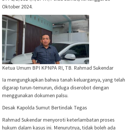
Oktober 2024.
Ketua Umum BPI KPNPA RI, TB. Rahmad Sukendar
Ia mengungkapkan bahwa tanah keluarganya, yang telah
digarap turun-temurun, diduga diserobot dengan
menggunakan dokumen palsu.
Desak Kapolda Sumut Bertindak Tegas
Rahmad Sukendar menyoroti keterlambatan proses
hukum dalam kasus ini. Menurutnya, tidak boleh ada