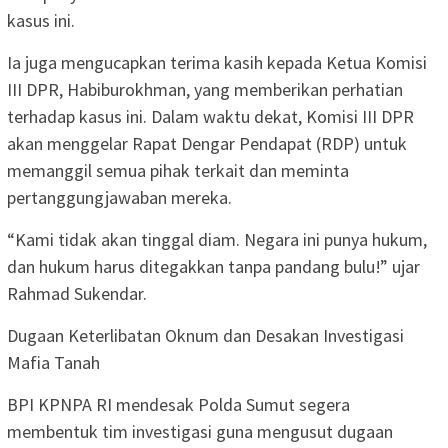
kasus ini.
Ia juga mengucapkan terima kasih kepada Ketua Komisi
III DPR, Habiburokhman, yang memberikan perhatian
terhadap kasus ini. Dalam waktu dekat, Komisi III DPR
akan menggelar Rapat Dengar Pendapat (RDP) untuk
memanggil semua pihak terkait dan meminta
pertanggungjawaban mereka.
“Kami tidak akan tinggal diam. Negara ini punya hukum,
dan hukum harus ditegakkan tanpa pandang bulu!” ujar
Rahmad Sukendar.
Dugaan Keterlibatan Oknum dan Desakan Investigasi
Mafia Tanah
BPI KPNPA RI mendesak Polda Sumut segera
membentuk tim investigasi guna mengusut dugaan