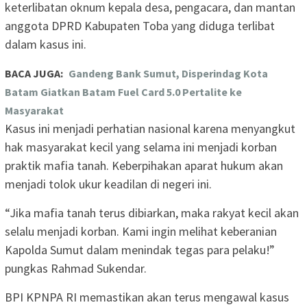
keterlibatan oknum kepala desa, pengacara, dan mantan
anggota DPRD Kabupaten Toba yang diduga terlibat
dalam kasus ini.
BACA JUGA:
Gandeng Bank Sumut, Disperindag Kota
Batam Giatkan Batam Fuel Card 5.0 Pertalite ke
Masyarakat
Kasus ini menjadi perhatian nasional karena menyangkut
hak masyarakat kecil yang selama ini menjadi korban
praktik mafia tanah. Keberpihakan aparat hukum akan
menjadi tolok ukur keadilan di negeri ini.
“Jika mafia tanah terus dibiarkan, maka rakyat kecil akan
selalu menjadi korban. Kami ingin melihat keberanian
Kapolda Sumut dalam menindak tegas para pelaku!”
pungkas Rahmad Sukendar.
BPI KPNPA RI memastikan akan terus mengawal kasus