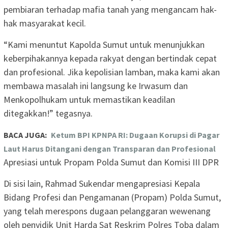
pembiaran terhadap mafia tanah yang mengancam hak-
hak masyarakat kecil.
“Kami menuntut Kapolda Sumut untuk menunjukkan
keberpihakannya kepada rakyat dengan bertindak cepat
dan profesional. Jika kepolisian lamban, maka kami akan
membawa masalah ini langsung ke Irwasum dan
Menkopolhukam untuk memastikan keadilan
ditegakkan!” tegasnya.
BACA JUGA:
Ketum BPI KPNPA RI: Dugaan Korupsi di Pagar
Laut Harus Ditangani dengan Transparan dan Profesional
Apresiasi untuk Propam Polda Sumut dan Komisi III DPR
Di sisi lain, Rahmad Sukendar mengapresiasi Kepala
Bidang Profesi dan Pengamanan (Propam) Polda Sumut,
yang telah merespons dugaan pelanggaran wewenang
oleh penyidik Unit Harda Sat Reskrim Polres Toba dalam