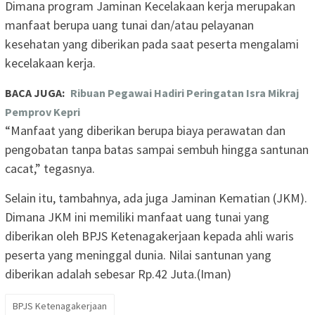
Dimana program Jaminan Kecelakaan kerja merupakan
manfaat berupa uang tunai dan/atau pelayanan
kesehatan yang diberikan pada saat peserta mengalami
kecelakaan kerja.
BACA JUGA:
Ribuan Pegawai Hadiri Peringatan Isra Mikraj
Pemprov Kepri
“Manfaat yang diberikan berupa biaya perawatan dan
pengobatan tanpa batas sampai sembuh hingga santunan
cacat,” tegasnya.
Selain itu, tambahnya, ada juga Jaminan Kematian (JKM).
Dimana JKM ini memiliki manfaat uang tunai yang
diberikan oleh BPJS Ketenagakerjaan kepada ahli waris
peserta yang meninggal dunia. Nilai santunan yang
diberikan adalah sebesar Rp.42 Juta.(Iman)
BPJS Ketenagakerjaan