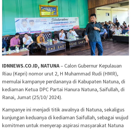
IDNNEWS.CO.ID, NATUNA
– Calon Gubernur Kepulauan
Riau (Kepri) nomor urut 2, H Muhammad Rudi (HMR),
memulai kampanye perdananya di Kabupaten Natuna, di
kediaman Ketua DPC Partai Hanura Natuna, Saifullah, di
Ranai, Jumat (25/10/ 2024).
Kampanye ini menjadi titik awalnya di Natuna, sekaligus
kunjungan keduanya di kediaman Saifullah, sebagai wujud
komitmen untuk menyerap aspirasi masyarakat Natuna