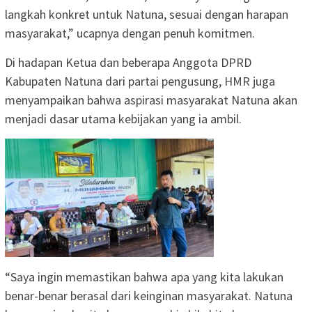
langkah konkret untuk Natuna, sesuai dengan harapan
masyarakat,” ucapnya dengan penuh komitmen.
Di hadapan Ketua dan beberapa Anggota DPRD
Kabupaten Natuna dari partai pengusung, HMR juga
menyampaikan bahwa aspirasi masyarakat Natuna akan
menjadi dasar utama kebijakan yang ia ambil.
“Saya ingin memastikan bahwa apa yang kita lakukan
benar-benar berasal dari keinginan masyarakat. Natuna