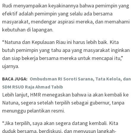
Rudi menyampaikan keyakinannya bahwa pemimpin yang
efektif adalah pemimpin yang selalu ada bersama
masyarakat, mendengar aspirasi mereka, dan memahami
kebutuhan di lapangan.
“Natuna dan Kepulauan Riau ini harus lebih baik. Kita
butuh pemimpin yang tahu apa yang masyarakat inginkan
dan siap bekerja bersama mereka untuk mencapai itu,”
ujarnya.
BACA JUGA:
Ombudsman RI Soroti Sarana, Tata Kelola, dan
SDM RSUD Raja Ahmad Tabib
Lebih lanjut, HMR menegaskan bahwa ia akan kembali ke
Natuna, segera setelah terpilih sebagai gubernur, tanpa
menunggu pelantikan resmi.
“Jika terpilih, saya akan segera datang kembali. Kita
duduk bersama, berdiskusi, dan menyusun langkah-