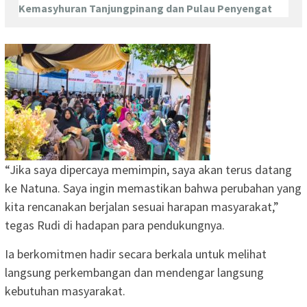
Kemasyhuran Tanjungpinang dan Pulau Penyengat
“Jika saya dipercaya memimpin, saya akan terus datang
ke Natuna. Saya ingin memastikan bahwa perubahan yang
kita rencanakan berjalan sesuai harapan masyarakat,”
tegas Rudi di hadapan para pendukungnya.
Ia berkomitmen hadir secara berkala untuk melihat
langsung perkembangan dan mendengar langsung
kebutuhan masyarakat.