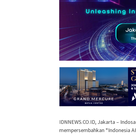
IDNNEWS.CO.ID, Jakarta – Indosa
mempersembahkan “Indonesia AI