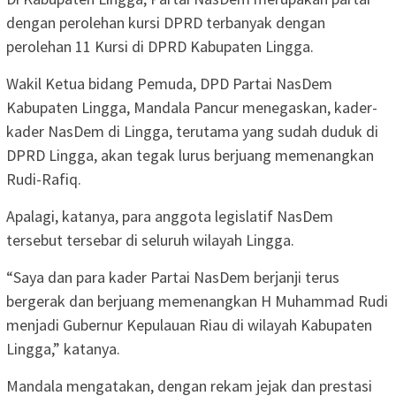
dengan perolehan kursi DPRD terbanyak dengan
perolehan 11 Kursi di DPRD Kabupaten Lingga.
Wakil Ketua bidang Pemuda, DPD Partai NasDem
Kabupaten Lingga, Mandala Pancur menegaskan, kader-
kader NasDem di Lingga, terutama yang sudah duduk di
DPRD Lingga, akan tegak lurus berjuang memenangkan
Rudi-Rafiq.
Apalagi, katanya, para anggota legislatif NasDem
tersebut tersebar di seluruh wilayah Lingga.
“Saya dan para kader Partai NasDem berjanji terus
bergerak dan berjuang memenangkan H Muhammad Rudi
menjadi Gubernur Kepulauan Riau di wilayah Kabupaten
Lingga,” katanya.
Mandala mengatakan, dengan rekam jejak dan prestasi