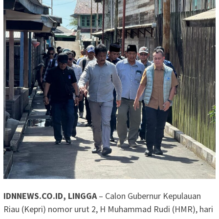
IDNNEWS.CO.ID, LINGGA
– Calon Gubernur Kepulauan
Riau (Kepri) nomor urut 2, H Muhammad Rudi (HMR), hari