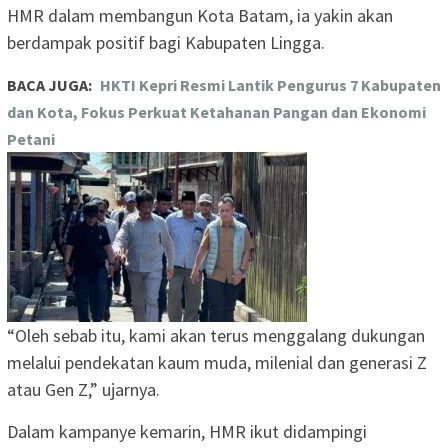
HMR dalam membangun Kota Batam, ia yakin akan
berdampak positif bagi Kabupaten Lingga.
BACA JUGA:
HKTI Kepri Resmi Lantik Pengurus 7 Kabupaten
dan Kota, Fokus Perkuat Ketahanan Pangan dan Ekonomi
Petani
“Oleh sebab itu, kami akan terus menggalang dukungan
melalui pendekatan kaum muda, milenial dan generasi Z
atau Gen Z,” ujarnya.
Dalam kampanye kemarin, HMR ikut didampingi